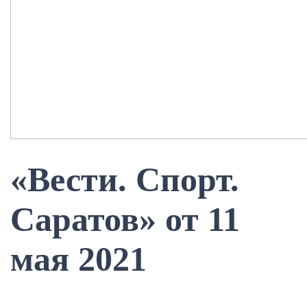
«Вести. Спорт.
Саратов» от 11
мая 2021