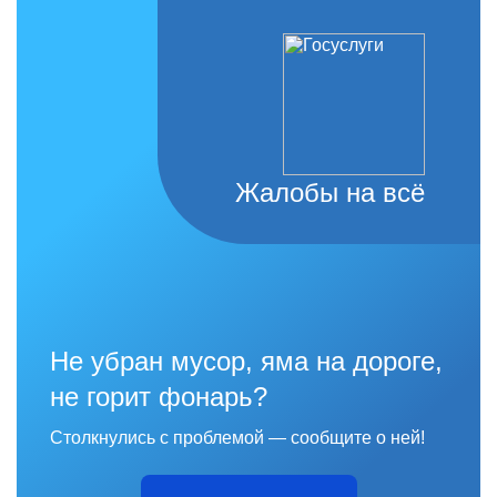
Жалобы на всё
Не убран мусор, яма на дороге,
не горит фонарь?
Столкнулись с проблемой — сообщите о ней!