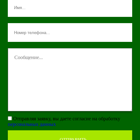
Отправляя заявку, вы даете согласие на обработку
персональных данных