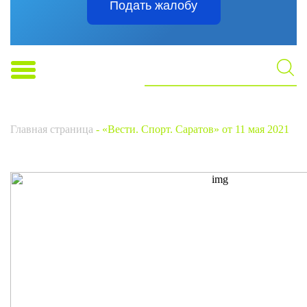
Подать жалобу
Главная страница
-
«Вести. Спорт. Саратов» от 11 мая 2021