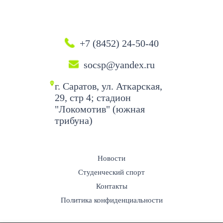
+7 (8452) 24-50-40
socsp@yandex.ru
г. Саратов, ул. Аткарская,
29, стр 4; стадион
"Локомотив" (южная
трибуна)
Новости
Студенческий спорт
Контакты
Политика конфиденциальности