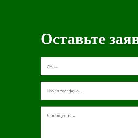
Оставьте зая