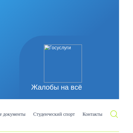
Жалобы на всё
е документы
Студенческий спорт
Контакты