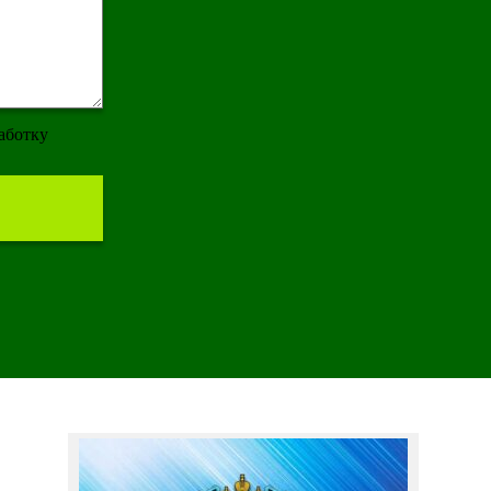
работку