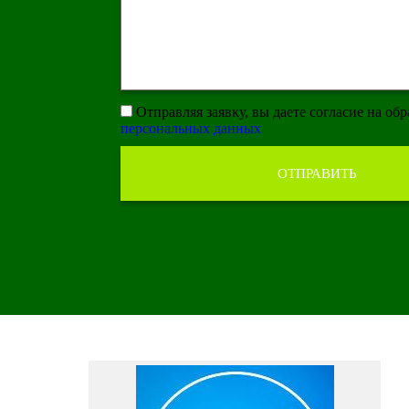
Отправляя заявку, вы даете согласие на об
персональных данных