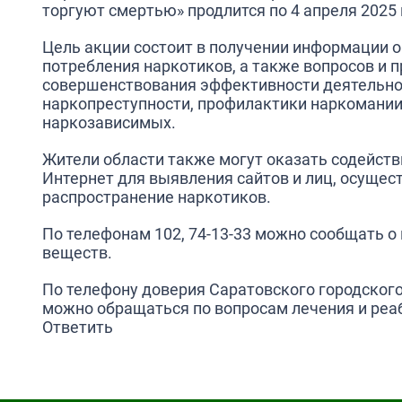
торгуют смертью» продлится по 4 апреля 2025 
Цель акции состоит в получении информации о
потребления наркотиков, а также вопросов и 
совершенствования эффективности деятельно
наркопреступности, профилактики наркомании
наркозависимых.
Жители области также могут оказать содейств
Интернет для выявления сайтов и лиц, осуще
распространение наркотиков.
По телефонам 102, 74-13-33 можно сообщать 
веществ.
По телефону доверия Саратовского городског
можно обращаться по вопросам лечения и реаб
Ответить