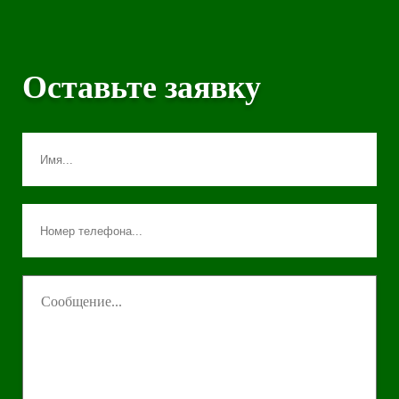
Оставьте заявку