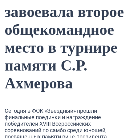
завоевала второе
общекомандное
место в турнире
памяти С.Р.
Ахмерова
Сегодня в ФОК «Звездный» прошли
финальные поединки и награждение
победителей XVIII Всероссийских
соревнований по самбо среди юношей,
посвященных памяти вице-президента