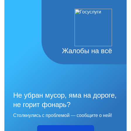
Жалобы на всё
Не убран мусор, яма на дороге,
не горит фонарь?
Столкнулись с проблемой — сообщите о ней!