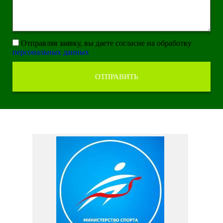
Отправляя заявку, вы даете согласие на обработку
персональных данных