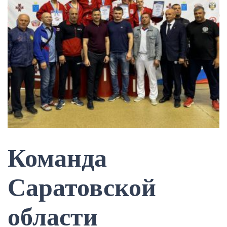
Команда
Саратовской
области