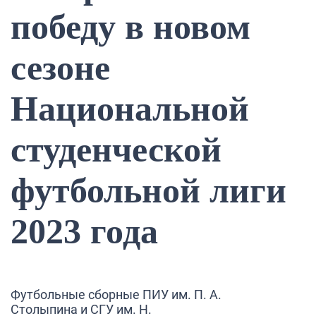
победу в новом
сезоне
Национальной
студенческой
футбольной лиги
2023 года
Футбольные сборные
ПИУ им. П. А.
Столыпина
и
СГУ им. Н.