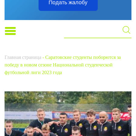
Подать жалобу
Главная страница
-
Саратовские студенты поборются за
победу в новом сезоне Национальной студенческой
футбольной лиги 2023 года