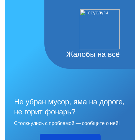
Жалобы на всё
Не убран мусор, яма на дороге,
не горит фонарь?
Столкнулись с проблемой — сообщите о ней!