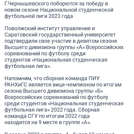
Г.Чернышевского
поборются за победу в
новом сезоне Национальной студенческой
футбольной лиги 2023 года
Поволжский институт управления и
Саратовский государственный университет
подтвердили свое участие
в девятом сезоне
Высшего дивизиона группы «А»
Всероссийских
соревнований по футболу среди
студентов
«Национальная студенческая
футбольная лига».
Напомним, что сборная команда
ПИУ
РАНХиГС
является вице-чемпионом по итогам
сезона Высшего дивизиона группы «Б»
Всероссийских соревнований по футболу
среди студентов «Национальная студенческая
футбольная лига» 2022 года. Сборная
команда
СГУ
по итогам 2022 года
находится на 9 месте в группе «А».