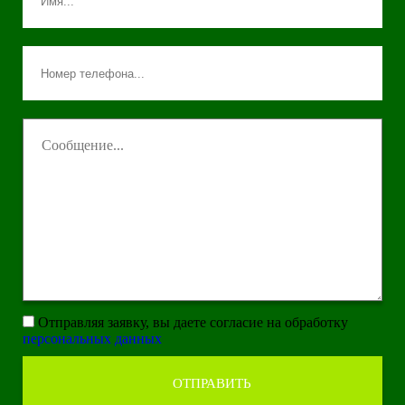
Отправляя заявку, вы даете согласие на обработку
персональных данных