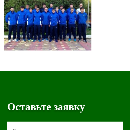
Оставьте заявку