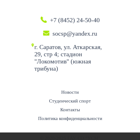
+7 (8452) 24-50-40
socsp@yandex.ru
г. Саратов, ул. Аткарская,
29, стр 4; стадион
"Локомотив" (южная
трибуна)
Новости
Студенческий спорт
Контакты
Политика конфиденциальности
© 2020-2025 ГАУ СО “УСМ”