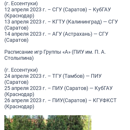
(г. Ессентуки)
12 апреля 2023 г. –
СГУ (Саратов) – КубГАУ
(Краснодар)
13 апреля 2023 г. –
КГТУ (Калининград) — СГУ
(Саратов)
14 апреля 2023 г. –
АГУ (Астрахань) — СГУ
(Саратов)
Расписание игр Группы «А»
(ПИУ им. П. А.
Столыпина)
(г. Ессентуки)
24 апреля 2023 г. –
ТГУ (Тамбов) — ПИУ
(Саратов)
25 апреля 2023 г. –
ПИУ (Саратов) — КубГАУ
(Краснодар)
26 апреля 2023 г. –
ПИУ(Саратов) – КГУФКСТ
(Краснодар)