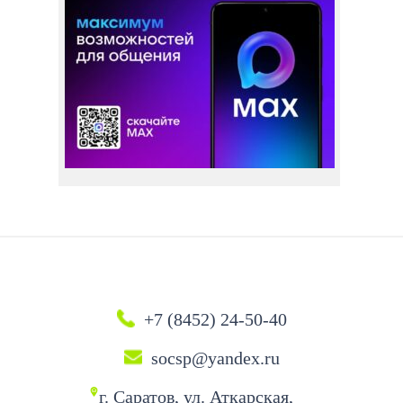
+7 (8452) 24-50-40
socsp@yandex.ru
г. Саратов, ул. Аткарская,