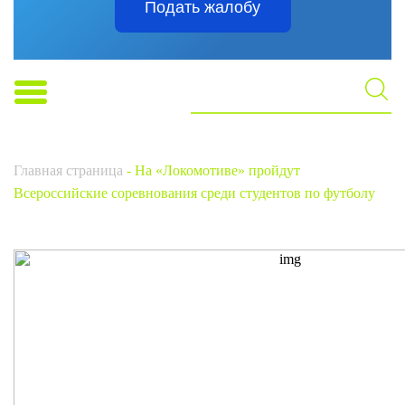
Подать жалобу
Главная страница
-
На «Локомотиве» пройдут
Всероссийские соревнования среди студентов по футболу