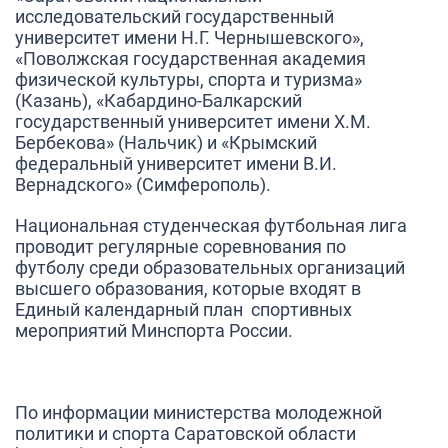
исследовательский государственный
университет имени Н.Г. Чернышевского»,
«Поволжская государственная академия
физической культуры, спорта и туризма»
(Казань), «Кабардино-Балкарский
государственный университет имени Х.М.
Бербекова» (Нальчик) и «Крымский
федеральный университет имени В.И.
Вернадского» (Симферополь).
Национальная студенческая футбольная лига
проводит регулярные соревнования по
футболу среди образовательных организаций
высшего образования, которые входят в
Единый календарный план спортивных
мероприятий Минспорта России.
По информации министерства молодежной
политики и спорта Саратовской области