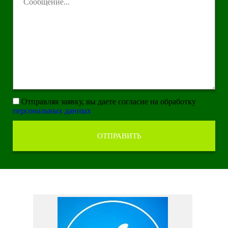
Отправляя заявку, вы даете согласие на обработку
персональных данных