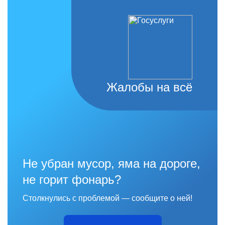
Жалобы на всё
Не убран мусор, яма на дороге,
не горит фонарь?
Столкнулись с проблемой — сообщите о ней!