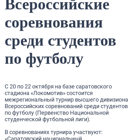
Всероссийские
соревнования
среди студентов
по футболу
С 20 по 22 октября на базе саратовского
стадиона «Локомотив» состоится
межрегиональный турнир высшего дивизиона
Всероссийских соревнований среди студентов
по футболу (Первенство Национальной
студенческой футбольной лиги).
В соревнованиях турнира участвуют:
«Саратовский национальный