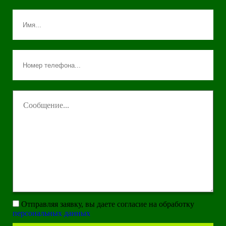
Отправляя заявку, вы даете согласие на обработку
персональных данных