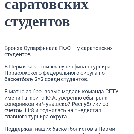
саратовских
студентов
Бронза Суперфинала ПФО — у саратовских
студентов
В Перми завершился суперфинал турнира
Приволжского федерального округа по
баскетболу 3×3 среди студентов.
В матче за бронзовые медали команда СГТУ
имени Гагарина Ю.А. уверенно обыграла
соперников из Чувашской Республики со
счетом 11:8 и поднялась на пьедестал
главного турнира округа.
Поддержал наших баскетболистов в Перми