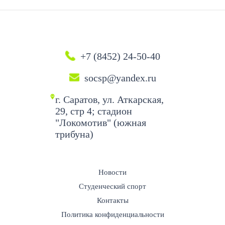
+7 (8452) 24-50-40
socsp@yandex.ru
г. Саратов, ул. Аткарская,
29, стр 4; стадион
"Локомотив" (южная
трибуна)
Новости
Студенческий спорт
Контакты
Политика конфиденциальности