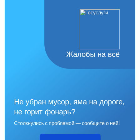
Жалобы на всё
Не убран мусор, яма на дороге,
не горит фонарь?
Столкнулись с проблемой — сообщите о ней!