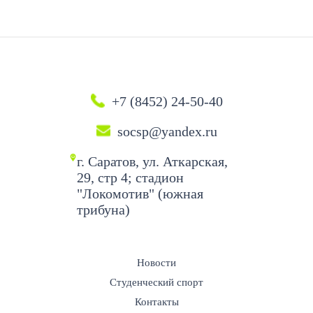
+7 (8452) 24-50-40
socsp@yandex.ru
г. Саратов, ул. Аткарская,
29, стр 4; стадион
"Локомотив" (южная
трибуна)
Новости
Студенческий спорт
Контакты