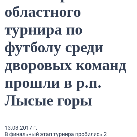
областного
турнира по
футболу среди
дворовых команд
прошли в р.п.
Лысые горы
13.08.2017 г.
В финальный этап турнира пробились 2