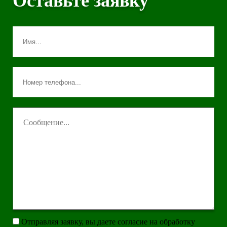
Оставьте заявку
Отправляя заявку, вы даете согласие на обработку