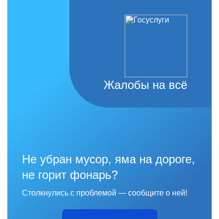
Жалобы на всё
Не убран мусор, яма на дороге,
не горит фонарь?
Столкнулись с проблемой — сообщите о ней!