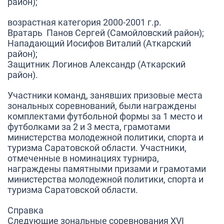
район);
возрастная категория 2000-2001 г.р.
Вратарь Панов Сергей (Самойловский район);
Нападающий Иосифов Виталий (Аткарский
район);
Защитник Логинов Александр (Аткарский
район).
Участники команд, занявших призовые места
зональных соревнований, были награждены
комплектами футбольной формы за 1 место и
футболками за 2 и 3 места, грамотами
министерства молодежной политики, спорта и
туризма Саратовской области. Участники,
отмеченные в номинациях турнира,
награждены памятными призами и грамотами
министерства молодежной политики, спорта и
туризма Саратовской области.
Справка
Следующие зональные соревнования XVI