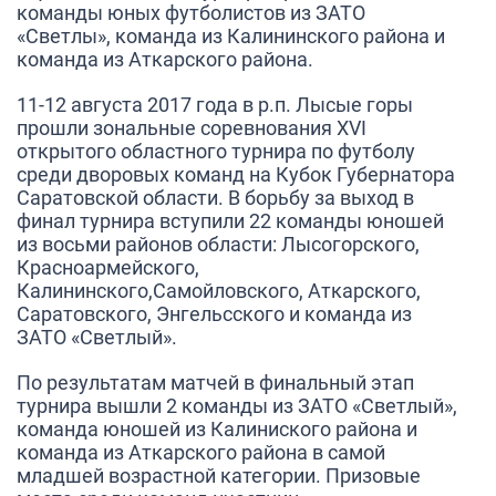
команды юных футболистов из ЗАТО
«Светлы», команда из Калининского района и
команда из Аткарского района.
11-12 августа 2017 года в р.п. Лысые горы
прошли зональные соревнования XVI
открытого областного турнира по футболу
среди дворовых команд на Кубок Губернатора
Саратовской области. В борьбу за выход в
финал турнира вступили 22 команды юношей
из восьми районов области: Лысогорского,
Красноармейского,
Калининского,Самойловского, Аткарского,
Саратовского, Энгельсского и команда из
ЗАТО «Светлый».
По результатам матчей в финальный этап
турнира вышли 2 команды из ЗАТО «Светлый»,
команда юношей из Калиниского района и
команда из Аткарского района в самой
младшей возрастной категории. Призовые