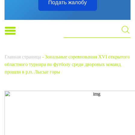
Подать жалобу
Главная страница
-
Зональные соревнования XVI открытого
областного турнира по футболу среди дворовых команд
прошли в р.п. Лысые горы