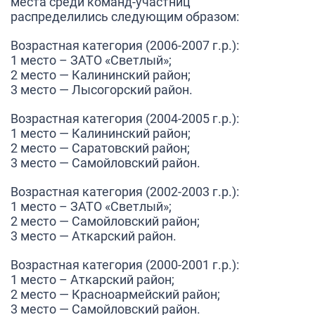
места среди команд-участниц
распределились следующим образом:
Возрастная категория (2006-2007 г.р.):
1 место – ЗАТО «Светлый»;
2 место — Калининский район;
3 место — Лысогорский район.
Возрастная категория (2004-2005 г.р.):
1 место — Калининский район;
2 место — Саратовский район;
3 место — Самойловский район.
Возрастная категория (2002-2003 г.р.):
1 место – ЗАТО «Светлый»;
2 место — Самойловский район;
3 место — Аткарский район.
Возрастная категория (2000-2001 г.р.):
1 место – Аткарский район;
2 место — Красноармейский район;
3 место — Самойловский район.