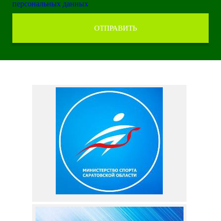
персональных данных