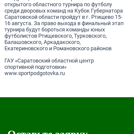
открытого областного турнира по футболу
среди дворовых команд на Кубок Губернатора
Саратовской области пройдут в г. Ртищево 15-
16 августа. За право выхода в финальный этап
турнира будут бороться команды юных
футболистов Ртищевского, Турковского,
Балашовского, Аркадакского,
Екатериновского и Романовского районов
ГАУ «Саратовский областной центр
спортивной подготовки»
www.sportpodgotovka.ru