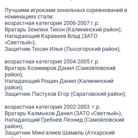
Лучшими игроками зональных соревнований в
номинациях стали:
возрастная категория 2006-2007 г.р.
Вратарь Землюк Тихон (Калининский район);
Нападающий Караваев Влад (ЗАТО
«Светлый»);
Защитник Тюсин Илья (Лысогорский район);
возрастная категория 2004-2005 г.р.
Вратарь Козимиров Данил (Самойловский
район);
Нападающий Рощин Данил (Калининский
район);
Защитник Пастухов Егор (Саратовский район);
возрастная категория 2002-2003 г.р.
Вратарь Калмыков Данил (ЗАТО «Светлый»);
Нападающий Гребнев Леонид (Самойловский
район);
Защитник Мингалиев Шамиль (Аткарский