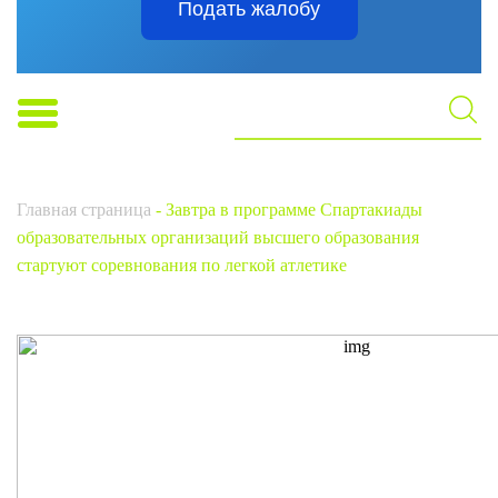
Подать жалобу
Главная страница
-
Завтра в программе Спартакиады
образовательных организаций высшего образования
стартуют соревнования по легкой атлетике