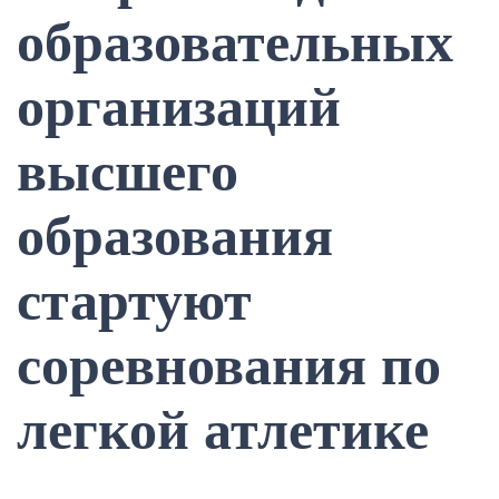
образовательных
организаций
высшего
образования
стартуют
соревнования по
легкой атлетике