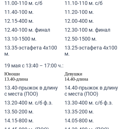
11.00-110 м. с/б
11.10-110 м. с/б
11.40-100 м.
11.20-100 м.
12.15-400 м.
12.00-400 м.
12.40-100 м. финал
12.30-100 м. финал
13.10-1500 м.
12.50-1500 м.
13.35-эстафета 4х100
13.25-эстафета 4х100
м.
м.
19 мая с 13:40 – 17:00 ч.:
Юноши
Девушки
13.40-длина
14.40-длина
13.40-прыжок в длину
14.40-прыжок в длину
с места (ПОО)
с места (ПОО)
13.20-400 м. с/б ф.з.
13.30-400 м. с/б ф.з.
13.50-200 м.
13.35-200 м.
14.15-800 м.
14.05-800 м.