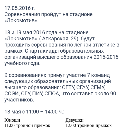
17.05.2016 г.
Соревнования пройдут на стадионе
«Локомотив».
18 и 19 мая 2016 года на стадионе
«Локомотив» ( Аткарская, 29) будут
проходить соревнования по легкой атлетике в
рамках Спартакиады образовательных
организаций высшего образования 2015-2016
учебного года.
В соревнованиях примут участие 7 команд
следующих образовательных организаций
высшего образования: СГТУ, СГАУ, СГМУ,
ССЭИ, СГУ, ПИУ, СГЮА, что составит около 90
участников.
18 мая с 11:00 – 14:00 ч.:
Юноши
Девушки
11.00-тройной прыжок
12.00-тройной прыжок