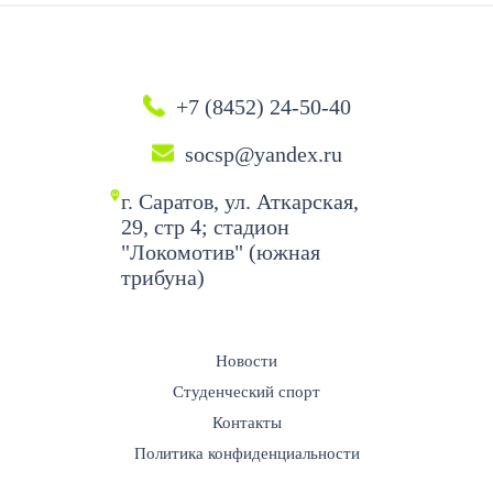
+7 (8452) 24-50-40
socsp@yandex.ru
г. Саратов, ул. Аткарская,
29, стр 4; стадион
"Локомотив" (южная
трибуна)
Новости
Студенческий спорт
Контакты
Политика конфиденциальности