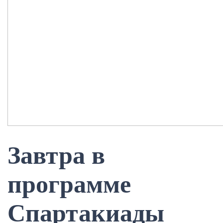
Завтра в
программе
Спартакиады