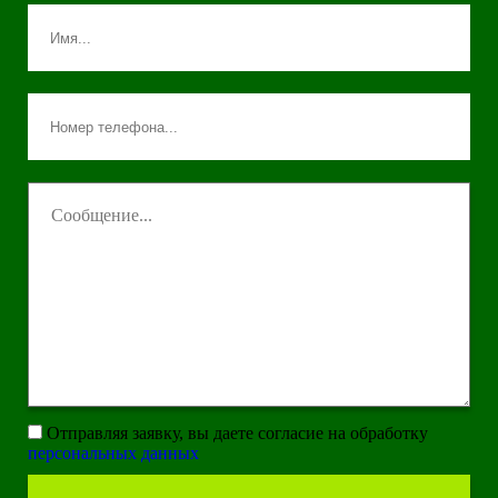
Отправляя заявку, вы даете согласие на обработку
персональных данных