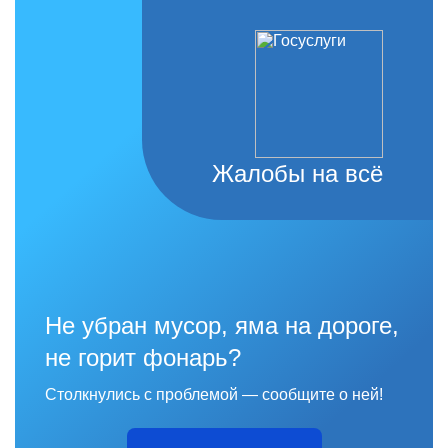
Жалобы на всё
Не убран мусор, яма на дороге,
не горит фонарь?
Столкнулись с проблемой — сообщите о ней!