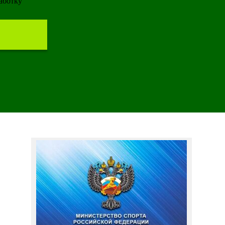
работку