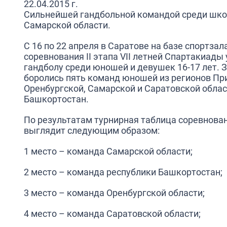
22.04.2015 г.
Сильнейшей гандбольной командой среди шк
Самарской области.
С 16 по 22 апреля в Саратове на базе спортз
соревнования II этапа VII летней Спартакиады
гандболу среди юношей и девушек 16-17 лет. 
боролись пять команд юношей из регионов Пр
Оренбургской, Самарской и Саратовской облас
Башкортостан.
По результатам турнирная таблица соревнова
выглядит следующим образом:
1 место – команда Самарской области;
2 место – команда республики Башкортостан;
3 место – команда Оренбургской области;
4 место – команда Саратовской области;