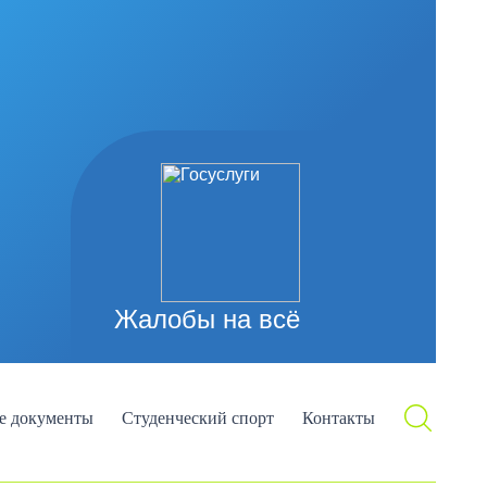
Жалобы на всё
е документы
Студенческий спорт
Контакты