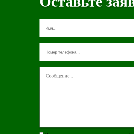
Оставьте зая