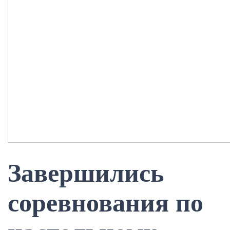
Завершились
соревнования по