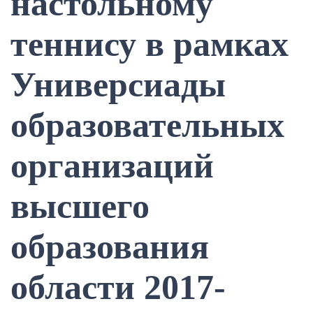
настольному
теннису в рамках
Универсиады
образовательных
организаций
высшего
образования
области 2017-