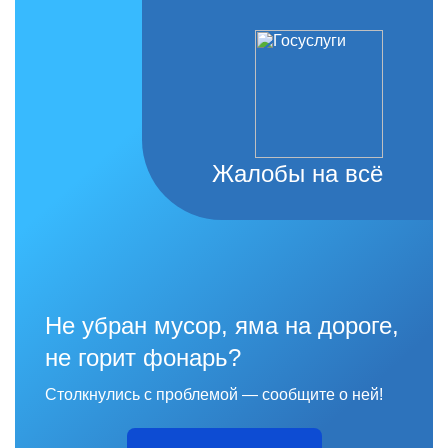
Жалобы на всё
Не убран мусор, яма на дороге,
не горит фонарь?
Столкнулись с проблемой — сообщите о ней!