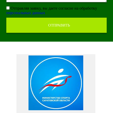
Отправляя заявку, вы даете согласие на обработку
персональных данных