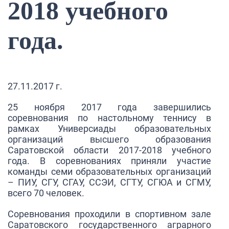
2018 учебного
года.
27.11.2017 г.
25 ноября 2017 года завершились
соревнования по настольному теннису в
рамках Универсиады образовательных
организаций высшего образования
Саратовской области 2017-2018 учебного
года. В соревнованиях приняли участие
команды семи образовательных организаций
– ПИУ, СГУ, СГАУ, ССЭИ, СГТУ, СГЮА и СГМУ,
всего 70 человек.
Соревнования проходили в спортивном зале
Саратовского государственного аграрного