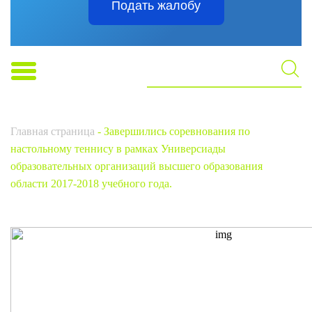
Подать жалобу
Главная страница
-
Завершились соревнования по
настольному теннису в рамках Универсиады
образовательных организаций высшего образования
области 2017-2018 учебного года.