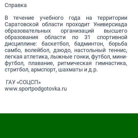
Справка
В течение учебного года на территории
Саратовской области проходит Универсиада
образовательных организаций высшего
образования области по 31 спортивной
дисциплине: баскетбол, бадминтон, борьба
самбо, волейбол, дзюдо, настольный теннис,
легкая атлетика, лыжные гонки, футбол, мини-
футбол, плавание, ритмическая гимнастика,
стритбол, армспорт, шахматы и д.р.
ГАУ «СОЦСП»
www.sportpodgotovka.ru