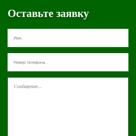
Оставьте заявку