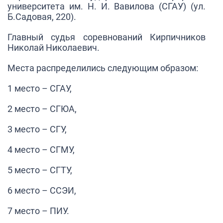
университета им. Н. И. Вавилова (СГАУ) (ул.
Б.Садовая, 220).
Главный судья соревнований Кирпичников
Николай Николаевич.
Места распределились следующим образом:
1 место – СГАУ,
2 место – СГЮА,
3 место – СГУ,
4 место – СГМУ,
5 место – СГТУ,
6 место – ССЭИ,
7 место – ПИУ.