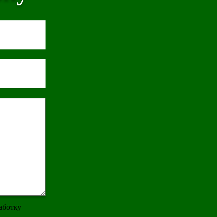
работку