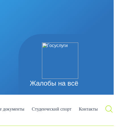
Жалобы на всё
е документы
Студенческий спорт
Контакты