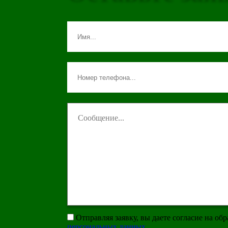
Отправляя заявку, вы даете согласие на об
персональных данных