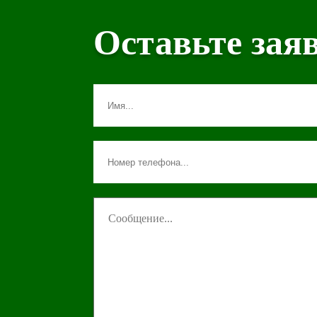
Оставьте зая