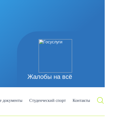
Жалобы на всё
е документы
Студенческий спорт
Контакты