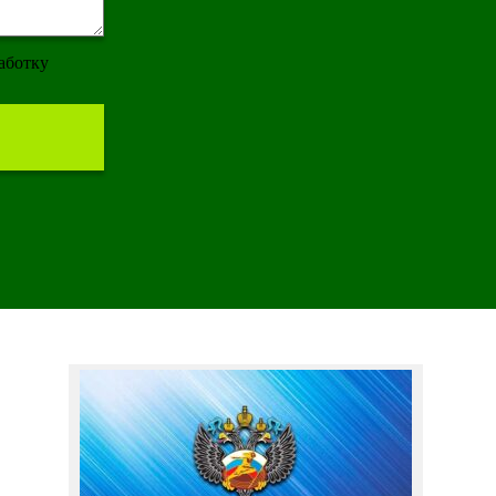
работку