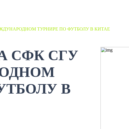
ЕЖДУНАРОДНОМ ТУРНИРЕ ПО ФУТБОЛУ В КИТАЕ
А СФК СГУ
РОДНОМ
УТБОЛУ В