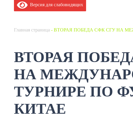
Версия для слабовидящих
Главная страница
-
ВТОРАЯ ПОБЕДА СФК СГУ НА М
ВТОРАЯ ПОБЕД
НА МЕЖДУНА
ТУРНИРЕ ПО Ф
КИТАЕ