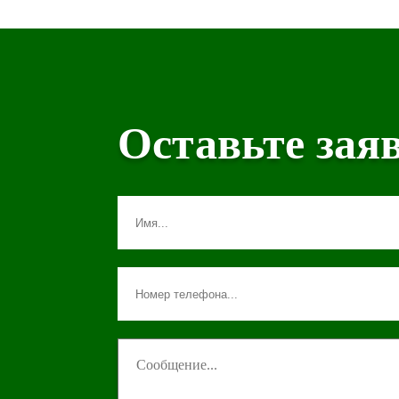
Оставьте зая