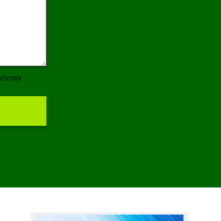
работку