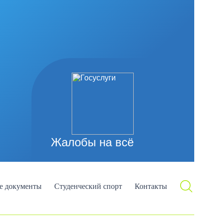
Жалобы на всё
е документы
Студенческий спорт
Контакты