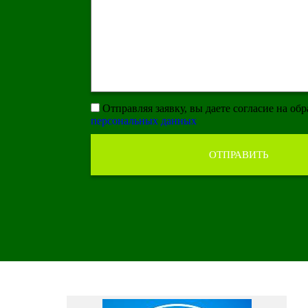
Отправляя заявку, вы даете согласие на об
персональных данных