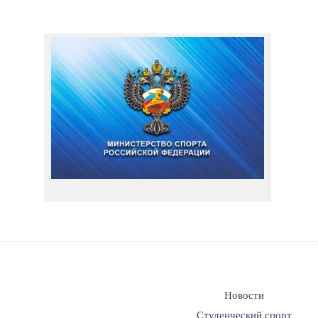
Новости
Студенческий спорт