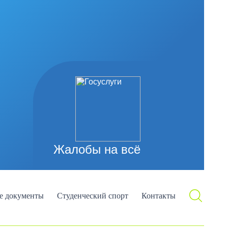
Жалобы на всё
е документы
Студенческий спорт
Контакты