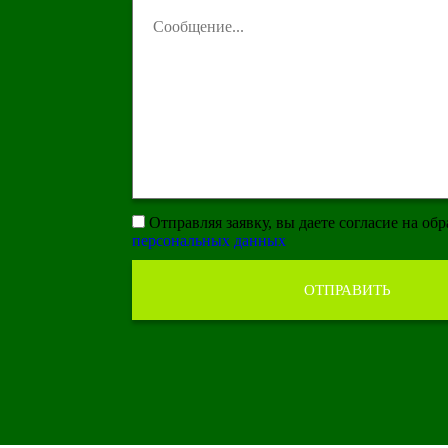
Отправляя заявку, вы даете согласие на об
персональных данных