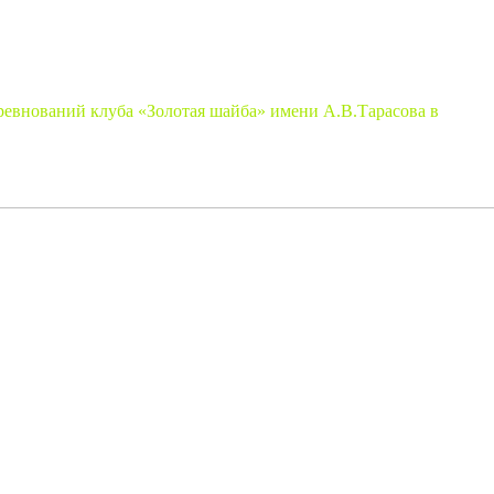
ревнований клуба «Золотая шайба» имени А.В.Тарасова в