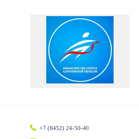
+7 (8452) 24-50-40