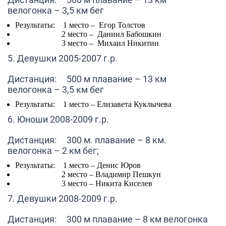
велогонка – 3,5 км бег
Результаты: 1 место –
Егор Толстов
2 место –
Даниил Бабошкин
3 место –
Михаил Никитин
5. Девушки 2005-2007 г.р.
Дистанция: 500 м плавание – 13 км
велогонка – 3,5 км бег
Результаты: 1 место –
Елизавета Куклычева
6. Юноши 2008-2009 г.р.
Дистанция: 300 м. плавание – 8 км.
велогонка – 2 км бег;
Результаты: 1 место –
Денис Юров
2 место –
Владимир Пешкун
3 место –
Никита Киселев
7. Девушки 2008-2009 г.р.
Дистанция: 300 м плавание – 8 км велогонка