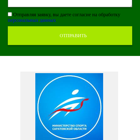
Отправляя заявку, вы даете согласие на обработку
персональных данных