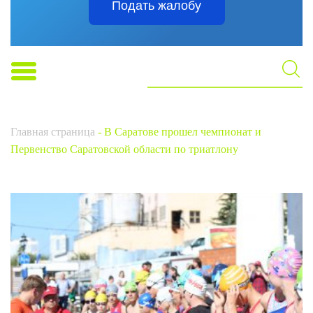
Подать жалобу
Главная страница
-
В Саратове прошел чемпионат и
Первенство Саратовской области по триатлону