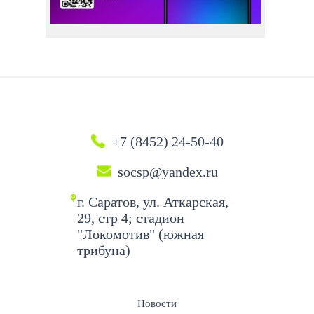
+7 (8452) 24-50-40
socsp@yandex.ru
г. Саратов, ул. Аткарская,
29, стр 4; стадион
"Локомотив" (южная
трибуна)
Новости