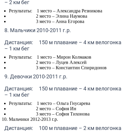
– 2 км бег
Результаты: 1 место –
Александра Резникова
2 место –
Элина Наумова
3 место –
Анна Егорова
8. Мальчики 2010-2011 г.р.
Дистанция: 150 м плавание – 4 км велогонка
– 1 км бег
Результаты: 1 место –
Мирон Колмаков
2 место –
Луцев Алексей
3 место –
Константин Спиридонов
9. Девочки 2010-2011 г.р.
Дистанция: 150 м плавание – 4 км велогонка
– 1 км бег
Результаты: 1 место –
Ольга Гнусарева
2 место –
София Ин
3 место –
София Тихонова
Мальчики 2012-2013 г.р.
Дистанция: 100 м плавание – 2 км велогонка