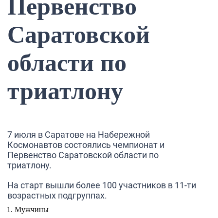
Первенство
Саратовской
области по
триатлону
7 июля в Саратове на Набережной
Космонавтов состоялись чемпионат и
Первенство Саратовской области по
триатлону.
На старт вышли более 100 участников в 11-ти
возрастных подгруппах.
Мужчины