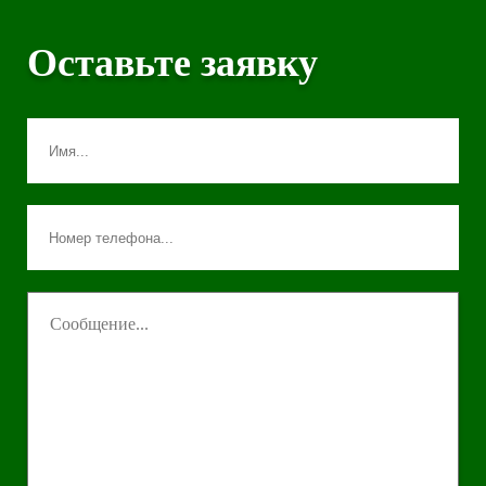
Оставьте заявку