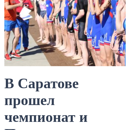
В Саратове
прошел
чемпионат и