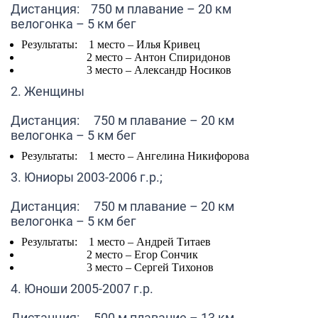
Дистанция: 750 м плавание – 20 км
велогонка – 5 км бег
Результаты: 1 место –
Илья Кривец
2 место –
Антон Спиридонов
3 место –
Александр Носиков
2. Женщины
Дистанция: 750 м плавание – 20 км
велогонка – 5 км бег
Результаты: 1 место –
Ангелина Никифорова
3. Юниоры 2003-2006 г.р.;
Дистанция: 750 м плавание – 20 км
велогонка – 5 км бег
Результаты: 1 место –
Андрей Титаев
2 место –
Егор Сончик
3 место –
Сергей Тихонов
4. Юноши 2005-2007 г.р.
Дистанция: 500 м плавание – 13 км