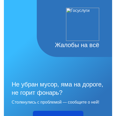
Жалобы на всё
Не убран мусор, яма на дороге,
не горит фонарь?
Столкнулись с проблемой — сообщите о ней!