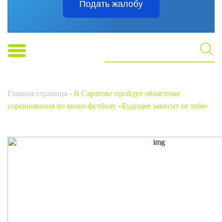
Подать жалобу
Главная страница
-
В Саратове пройдут областные
соревнования по мини-футболу «Будущее зависит от тебя»