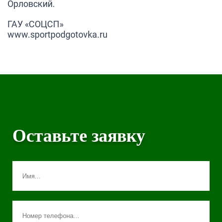
Орловский.
ГАУ «СОЦСП»
www.sportpodgotovka.ru
Оставьте заявку