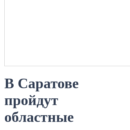
В Саратове
пройдут
областные