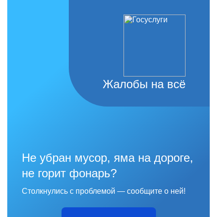
Жалобы на всё
Не убран мусор, яма на дороге,
не горит фонарь?
Столкнулись с проблемой — сообщите о ней!