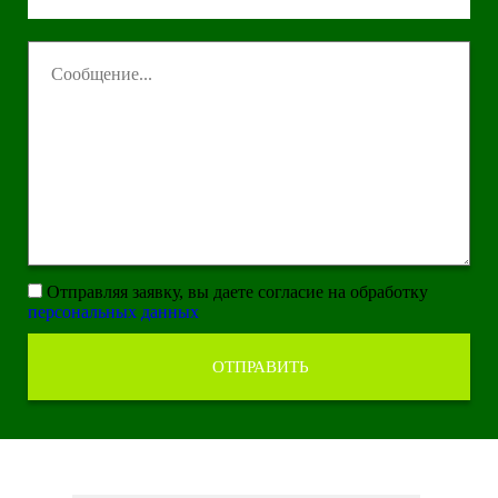
Отправляя заявку, вы даете согласие на обработку
персональных данных