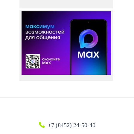
+7 (8452) 24-50-40