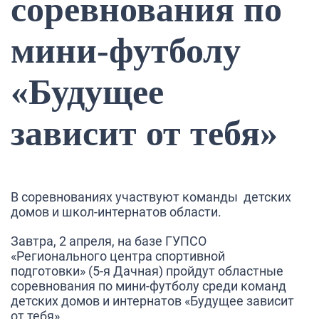
соревнования по
мини-футболу
«Будущее
зависит от тебя»
В соревнованиях участвуют команды детских
домов и школ-интернатов области.
Завтра, 2 апреля, на базе ГУПСО
«Регионального центра спортивной
подготовки» (5-я Дачная) пройдут областные
соревнования по мини-футболу среди команд
детских домов и интернатов «Будущее зависит
от тебя».