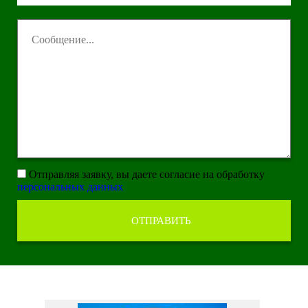
Отправляя заявку, вы даете согласие на обработку
персональных данных