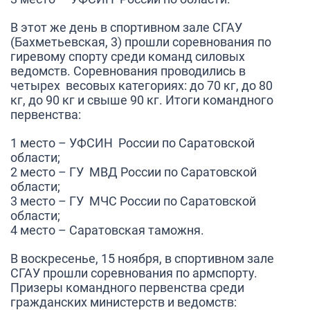
В этот же день в спортивном зале СГАУ
(Бахметьевская, 3) прошли соревнования по
гиревому спорту среди команд силовых
ведомств. Соревнования проводились в
четырех весовых категориях: до 70 кг, до 80
кг, до 90 кг и свыше 90 кг. Итоги командного
первенства:
1 место – УФСИН России по Саратовской
области;
2 место – ГУ МВД России по Саратовской
области;
3 место – ГУ МЧС России по Саратовской
области;
4 место – Саратовская таможня.
В воскресенье, 15 ноября, в спортивном зале
СГАУ прошли соревнования по армспорту.
Призеры командного первенства среди
гражданских министерств и ведомств: