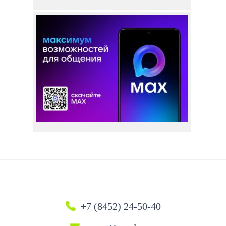
+7 (8452) 24-50-40