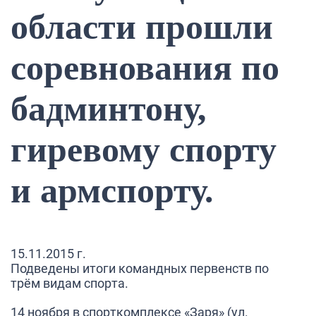
области прошли
соревнования по
бадминтону,
гиревому спорту
и армспорту.
15.11.2015 г.
Подведены итоги командных первенств по
трём видам спорта.
14 ноября в спорткомплексе «Заря» (ул.