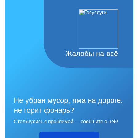
Жалобы на всё
Не убран мусор, яма на дороге,
не горит фонарь?
Столкнулись с проблемой — сообщите о ней!