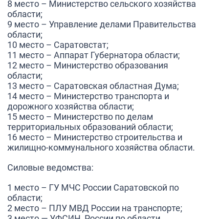
8 место – Министерство сельского хозяйства
области;
9 место – Управление делами Правительства
области;
10 место – Саратовстат;
11 место – Аппарат Губернатора области;
12 место – Министерство образования
области;
13 место – Саратовская областная Дума;
14 место – Министерство транспорта и
дорожного хозяйства области;
15 место – Министерство по делам
территориальных образований области;
16 место – Министерство строительства и
жилищно-коммунального хозяйства области.
Силовые ведомства:
1 место – ГУ МЧС России Саратовской по
области;
2 место – ПЛУ МВД России на транспорте;
3 место — УФСИН России по области.