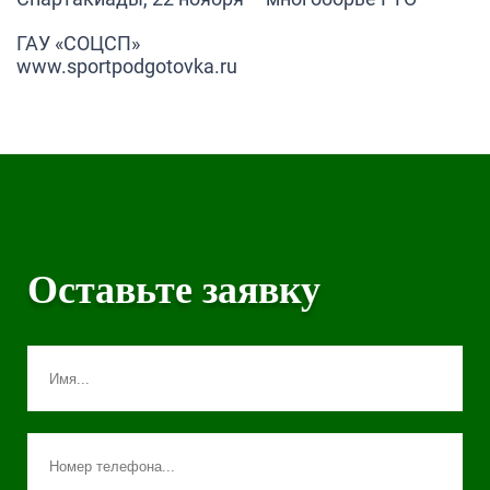
ГАУ «СОЦСП»
www.sportpodgotovka.ru
Оставьте заявку