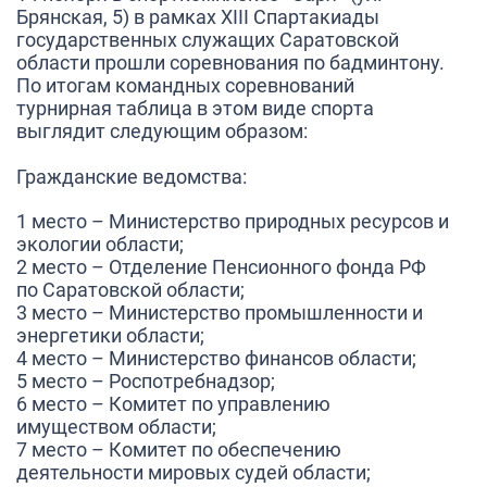
Брянская, 5) в рамках ХIII Спартакиады
государственных служащих Саратовской
области прошли соревнования по бадминтону.
По итогам командных соревнований
турнирная таблица в этом виде спорта
выглядит следующим образом:
Гражданские ведомства:
1 место – Министерство природных ресурсов и
экологии области;
2 место – Отделение Пенсионного фонда РФ
по Саратовской области;
3 место – Министерство промышленности и
энергетики области;
4 место – Министерство финансов области;
5 место – Роспотребнадзор;
6 место – Комитет по управлению
имуществом области;
7 место – Комитет по обеспечению
деятельности мировых судей области;