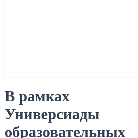
В рамках
Универсиады
образовательных