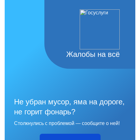
Жалобы на всё
Не убран мусор, яма на дороге,
не горит фонарь?
Столкнулись с проблемой — сообщите о ней!