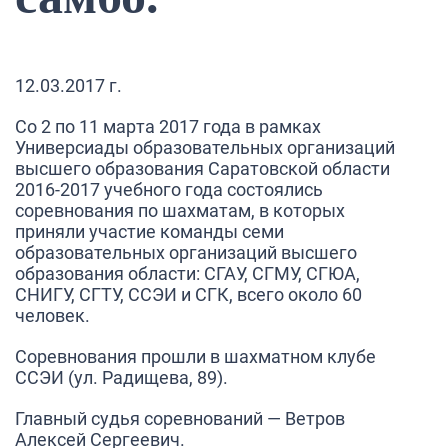
12.03.2017 г.
Со 2 по 11 марта 2017 года в рамках
Универсиады образовательных организаций
высшего образования Саратовской области
2016-2017 учебного года состоялись
соревнования по шахматам, в которых
приняли участие команды семи
образовательных организаций высшего
образования области: СГАУ, СГМУ, СГЮА,
СНИГУ, СГТУ, ССЭИ и СГК, всего около 60
человек.
Соревнования прошли в шахматном клубе
ССЭИ (ул. Радищева, 89).
Главный судья соревнований — Ветров
Алексей Сергеевич.