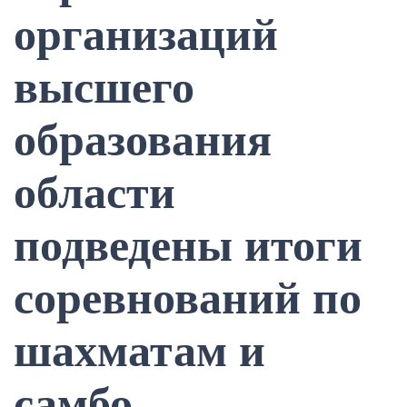
организаций
высшего
образования
области
подведены итоги
соревнований по
шахматам и
самбо.