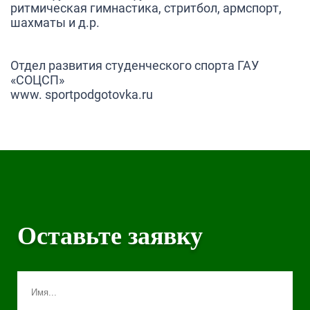
ритмическая гимнастика, стритбол, армспорт,
шахматы и д.р.
Отдел развития студенческого спорта ГАУ
«СОЦСП»
www. sportpodgotovka.ru
Оставьте заявку