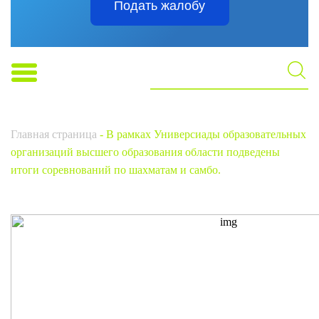
Подать жалобу
Главная страница
-
В рамках Универсиады образовательных
организаций высшего образования области подведены
итоги соревнований по шахматам и самбо.