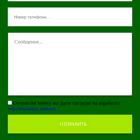
Отправляя заявку, вы даете согласие на обработку
персональных данных