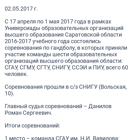
02.05.2017 г.
С 17 апреля по 1 мая 2017 года в рамках
Универсиады образовательных организаций
высшего образования Саратовской области
2016-2017 учебного года состоялись
соревнования по гандболу, в которых приняли
участие команды шести образовательных
организаций высшего образования области:
СГАУ, СГМУ, СГТУ, СНИГУ, ССЭИ и ПИУ, всего 60
человек.
Соревнования прошли в с/з СНИГУ (Вольская,
10).
Главный судья соревнований – Данилов
Роман Сергеевич.
Итоги соревнований:
1 место – команда СГАУ им. Н.И. Вавилова;