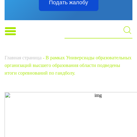
Подать жалобу
Главная страница
-
В рамках Универсиады образовательных
организаций высшего образования области подведены
итоги соревнований по гандболу.