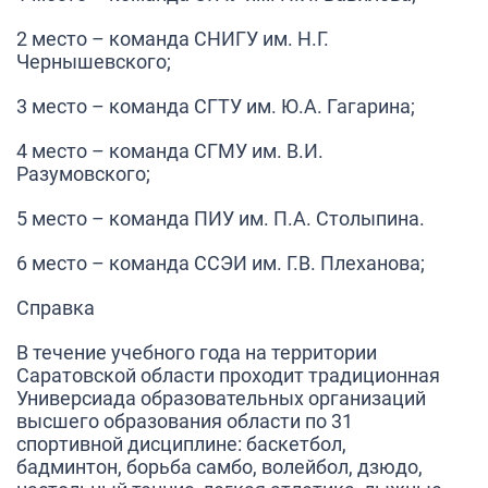
2 место – команда СНИГУ им. Н.Г.
Чернышевского;
3 место – команда СГТУ им. Ю.А. Гагарина;
4 место – команда СГМУ им. В.И.
Разумовского;
5 место – команда ПИУ им. П.А. Столыпина.
6 место – команда ССЭИ им. Г.В. Плеханова;
Справка
В течение учебного года на территории
Саратовской области проходит традиционная
Универсиада образовательных организаций
высшего образования области по 31
спортивной дисциплине: баскетбол,
бадминтон, борьба самбо, волейбол, дзюдо,