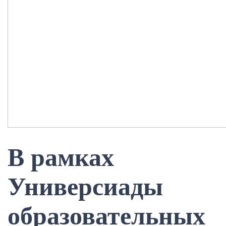
В рамках
Универсиады
образовательных