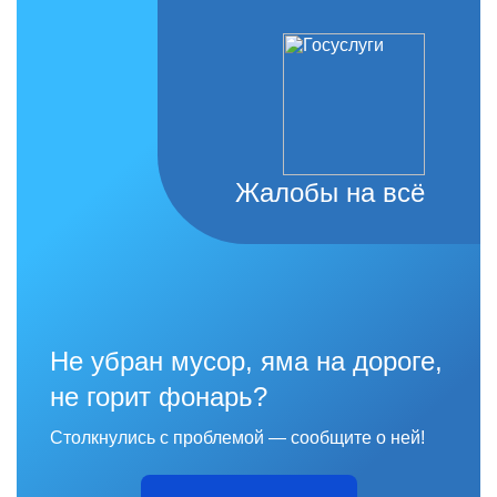
Жалобы на всё
Не убран мусор, яма на дороге,
не горит фонарь?
Столкнулись с проблемой — сообщите о ней!