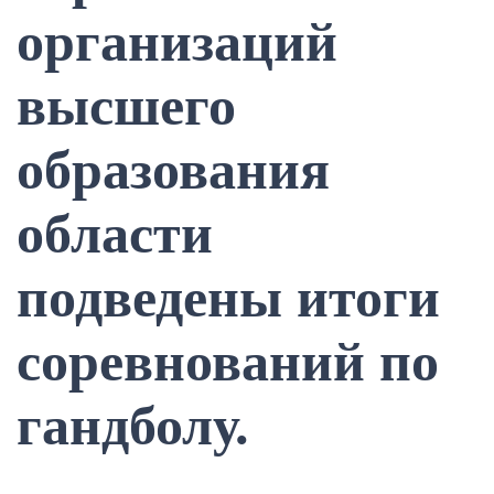
организаций
высшего
образования
области
подведены итоги
соревнований по
гандболу.