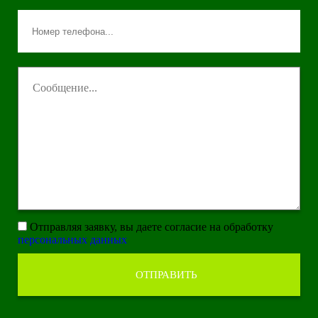
Отправляя заявку, вы даете согласие на обработку
персональных данных