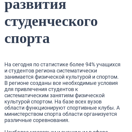
развития
студенческого
спорта
На сегодня по статистике более 94% учащихся
и студентов региона систематически
занимается физической культурой и спортом.
В регионе созданы все необходимые условия
для привлечения студентов к
систематическим занятиям физической
культурой спортом. На базе всех вузов
области функционируют спортивные клубы. А
министерством спорта области организуется
различные соревнования.