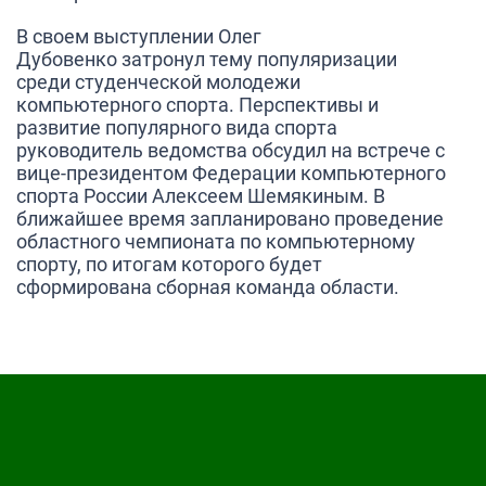
В своем выступлении
Олег
Дубовенко
затронул тему популяризации
среди студенческой молодежи
компьютерного спорта. Перспективы и
развитие популярного вида спорта
руководитель ведомства обсудил на встрече с
вице-президентом Федерации компьютерного
спорта России
Алексеем Шемякиным.
В
ближайшее время запланировано проведение
областного чемпионата по компьютерному
спорту, по итогам которого будет
сформирована сборная команда области.