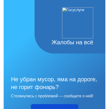
Жалобы на всё
Не убран мусор, яма на дороге,
не горит фонарь?
Столкнулись с проблемой — сообщите о ней!