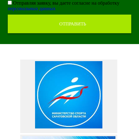
Отправляя заявку, вы даете согласие на обработку
персональных данных