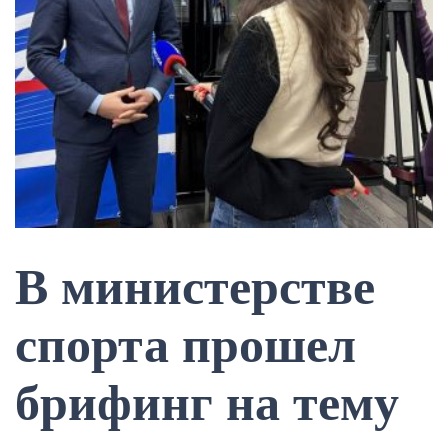
В министерстве
спорта прошел
брифинг на тему