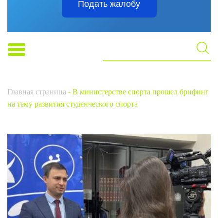
Подать жалобу
Главная страница
-
В министерстве спорта прошел брифинг
на тему развития студенческого спорта