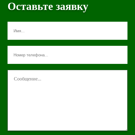
Оставьте заявку