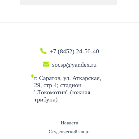
+7 (8452) 24-50-40
socsp@yandex.ru
г. Саратов, ул. Аткарская,
29, стр 4; стадион
"Локомотив" (южная
трибуна)
Новости
Студенческий спорт