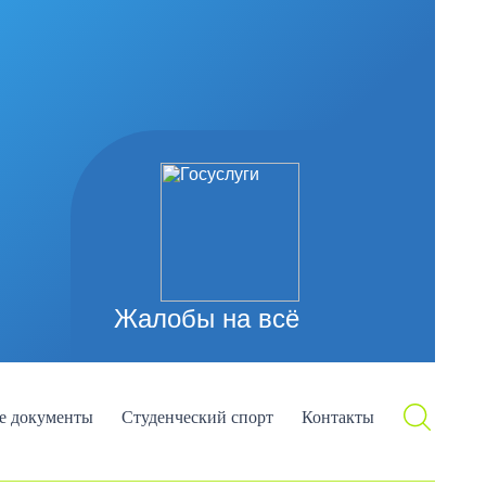
Жалобы на всё
е документы
Студенческий спорт
Контакты