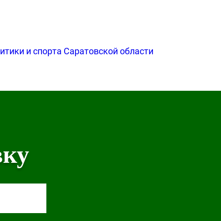
итики и спорта Саратовской области
вку