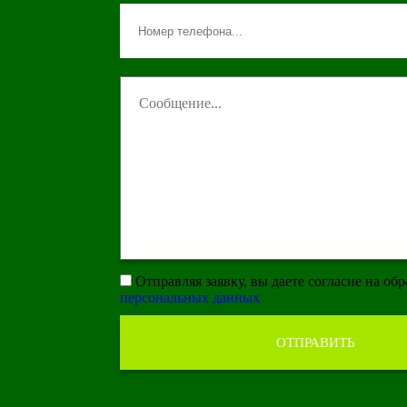
Отправляя заявку, вы даете согласие на об
персональных данных