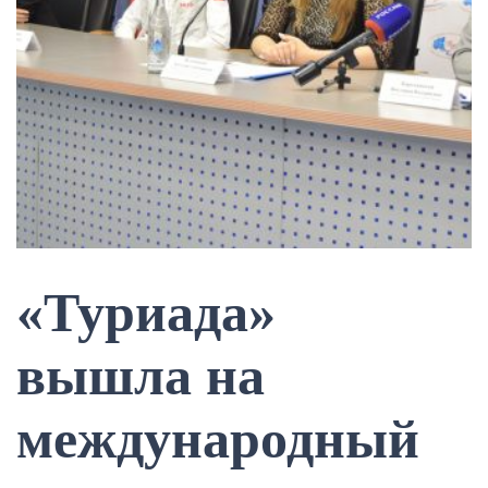
«Туриада»
вышла на
международный