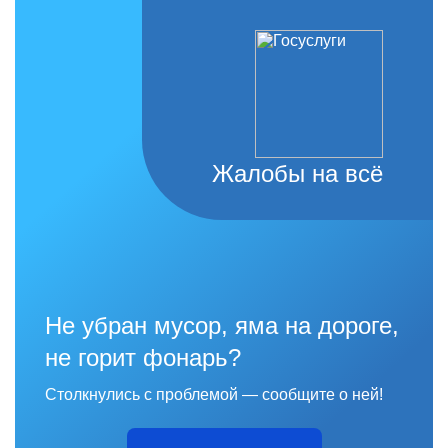
Жалобы на всё
Не убран мусор, яма на дороге,
не горит фонарь?
Столкнулись с проблемой — сообщите о ней!