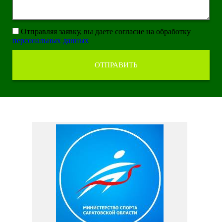
Отправляя заявку, вы даете согласие на обработку
персональных данных