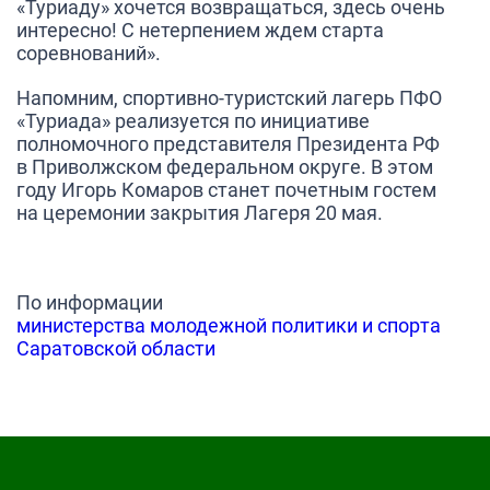
«Туриаду» хочется возвращаться, здесь очень
интересно! С нетерпением ждем старта
соревнований».
Напомним, спортивно-туристский лагерь ПФО
«Туриада» реализуется по инициативе
полномочного представителя Президента РФ
в Приволжском федеральном округе. В этом
году Игорь Комаров станет почетным гостем
на церемонии закрытия Лагеря 20 мая.
По информации
министерства молодежной политики и спорта
Саратовской области