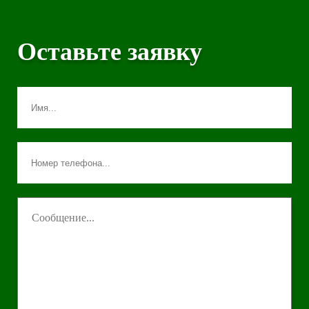
Оставьте заявку