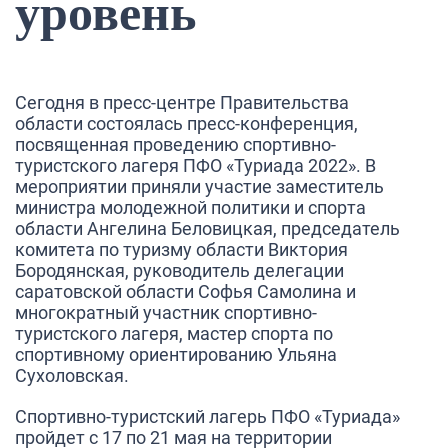
уровень
Сегодня в пресс-центре Правительства
области состоялась пресс-конференция,
посвященная проведению спортивно-
туристского лагеря ПФО «Туриада 2022». В
мероприятии приняли участие заместитель
министра молодежной политики и спорта
области
Ангелина Беловицкая,
председатель
комитета по туризму области
Виктория
Бородянская
, руководитель делегации
саратовской области
Софья Самолина
и
многократный участник спортивно-
туристского лагеря, мастер спорта по
спортивному ориентированию
Ульяна
Сухоловская
.
Спортивно-туристский лагерь ПФО «Туриада»
пройдет с 17 по 21 мая на территории