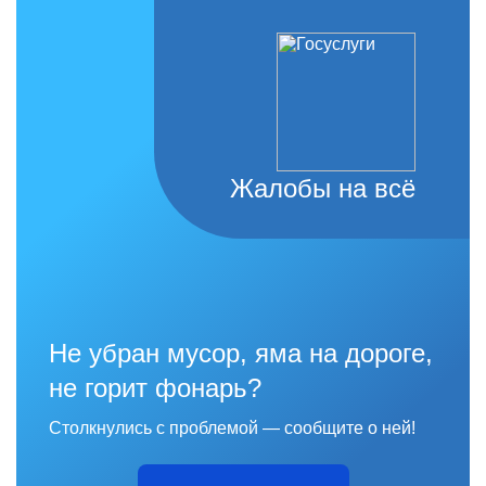
Жалобы на всё
Не убран мусор, яма на дороге,
не горит фонарь?
Столкнулись с проблемой — сообщите о ней!