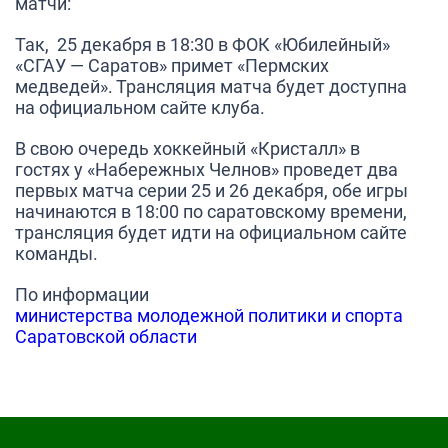
матчи:
Так, 25 декабря в 18:30 в ФОК «Юбилейный»
«СГАУ — Саратов» примет «Пермских
медведей». Трансляция матча будет доступна
на официальном сайте клуба.
В свою очередь хоккейный «Кристалл» в
гостях у «Набережных Челнов» проведет два
первых матча серии 25 и 26 декабря, обе игры
начинаются в 18:00 по саратовскому времени,
трансляция будет идти на официальном сайте
команды.
По информации
министерства молодежной политики и спорта
Саратовской области