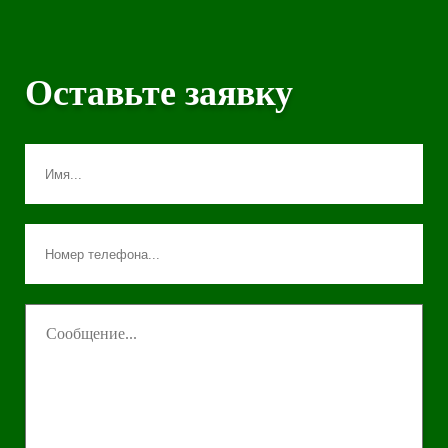
Оставьте заявку