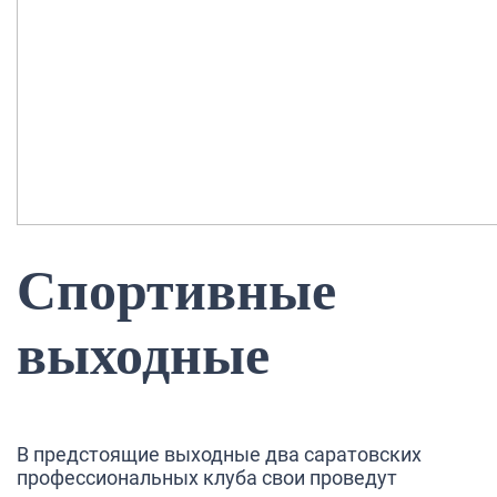
Спортивные
выходные
В предстоящие выходные два саратовских
профессиональных клуба свои проведут