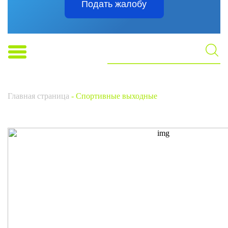
Подать жалобу
Главная страница
-
Спортивные выходные