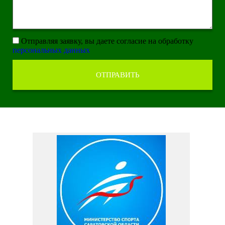
Отправляя заявку, вы даете согласие на обработку
персональных данных