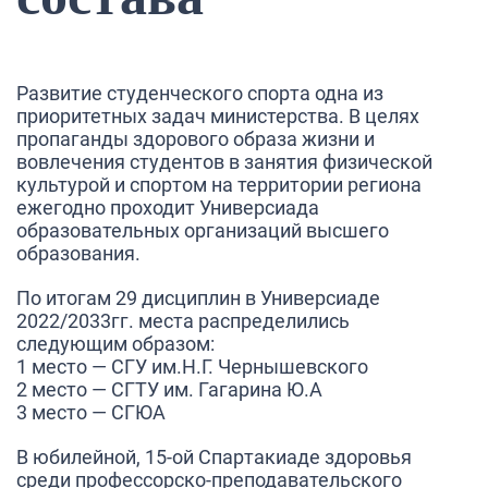
Развитие студенческого спорта одна из
приоритетных задач министерства. В целях
пропаганды здорового образа жизни и
вовлечения студентов в занятия физической
культурой и спортом на территории региона
ежегодно проходит Универсиада
образовательных организаций высшего
образования.
По итогам 29 дисциплин в Универсиаде
2022/2033гг. места распределились
следующим образом:
1 место — СГУ им.Н.Г. Чернышевского
2 место — СГТУ им. Гагарина Ю.А
3 место — СГЮА
В юбилейной, 15-ой Спартакиаде здоровья
среди профессорско-преподавательского