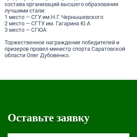
состава организаций высшего образования
лучшими стали:
1 место — СГУ им.Н.Г. Чернышевского
2 место — СГТУ им. Гагарина Ю.А
3 место — СГЮА
Торжественное награждение победителей и
призеров провел министр спорта Саратовской
области
Олег Дубовенко
.
Оставьте заявку