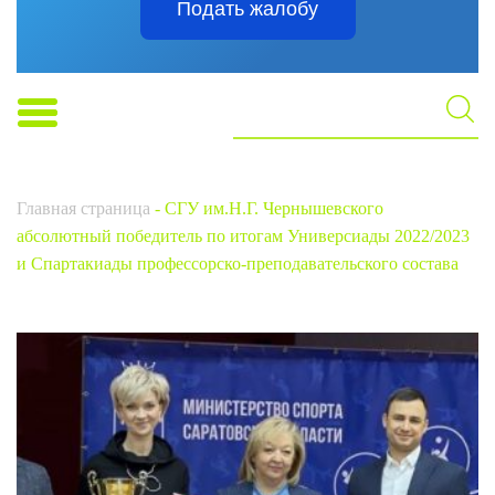
Подать жалобу
Главная страница
-
СГУ им.Н.Г. Чернышевского
абсолютный победитель по итогам Универсиады 2022/2023
и Спартакиады профессорско-преподавательского состава