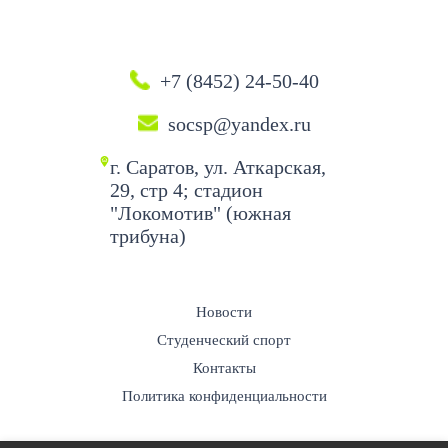
+7 (8452) 24-50-40
socsp@yandex.ru
г. Саратов, ул. Аткарская,
29, стр 4; стадион
"Локомотив" (южная
трибуна)
Новости
Студенческий спорт
Контакты
Политика конфиденциальности