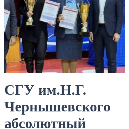
СГУ им.Н.Г.
Чернышевского
абсолютный