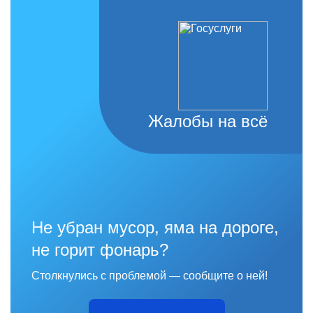
Жалобы на всё
Не убран мусор, яма на дороге,
не горит фонарь?
Столкнулись с проблемой — сообщите о ней!