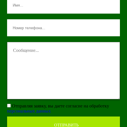
Отправляя заявку, вы даете согласие на обработку
персональных данных