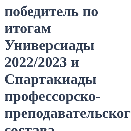
победитель по
итогам
Универсиады
2022/2023 и
Спартакиады
профессорско-
преподавательског
состава