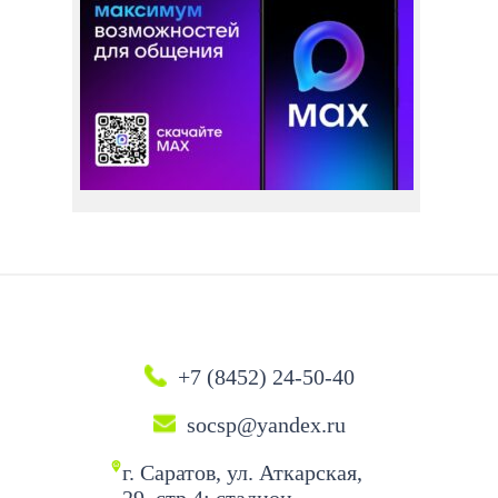
+7 (8452) 24-50-40
socsp@yandex.ru
г. Саратов, ул. Аткарская,