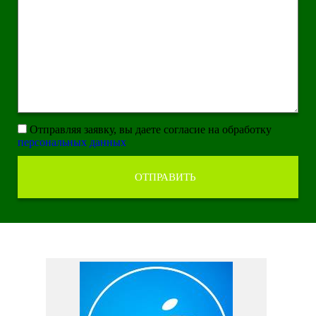
Отправляя заявку, вы даете согласие на обработку
персональных данных