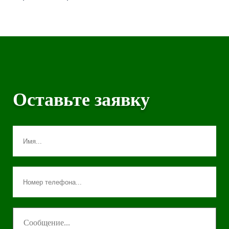
Оставьте заявку