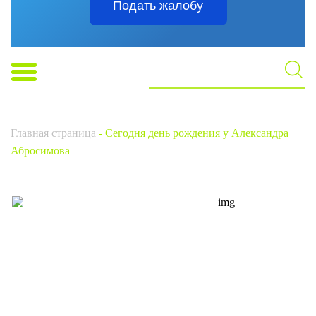
Подать жалобу
Главная страница
-
Сегодня день рождения у Александра
Абросимова