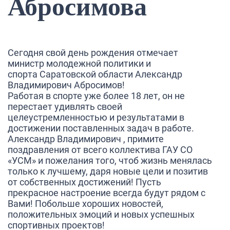
Абросимова
Сегодня свой день рождения отмечает
министр молодежной политики и
спорта Саратовской области Александр
Владимирович Абросимов!
Работая в спорте уже более 18 лет, он не
перестает удивлять своей
целеустремленностью и результатами в
достижении поставленных задач в работе.
Александр Владимирович , примите
поздравления от всего коллектива ГАУ СО
«УСМ» и пожелания того, чтоб жизнь менялась
только к лучшему, даря новые цели и позитив
от собственных достижений! Пусть
прекрасное настроение всегда будут рядом с
Вами! Побольше хороших новостей,
положительных эмоций и новых успешных
спортивных проектов!