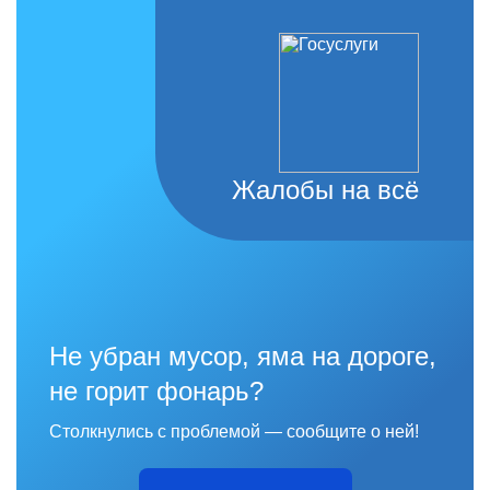
Жалобы на всё
Не убран мусор, яма на дороге,
не горит фонарь?
Столкнулись с проблемой — сообщите о ней!