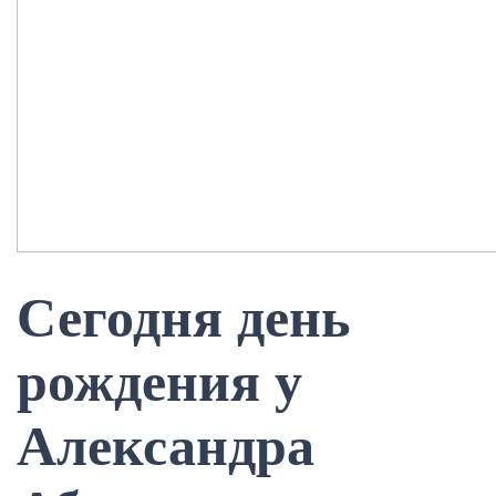
Сегодня день
рождения у
Александра