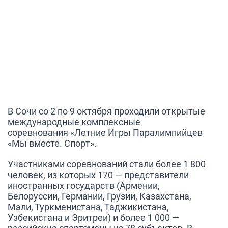
медалей на
Летних Играх
Паралимпийцев
В Сочи со 2 по 9 октября проходили открытые
международные комплексные
соревнования
«Летние Игры Паралимпийцев
«Мы вместе. Спорт».
Участниками соревнований стали
более 1 800
человек
, из которых 170 — представители
иностранных государств (Армении,
Белоруссии, Германии, Грузии, Казахстана,
Мали, Туркменистана, Таджикистана,
Узбекистана и Эритреи) и
более 1 000
—