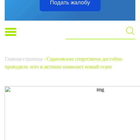
Подать жалобу
Главная страница
-
Саратовские спортсмены достойно
проводили лето и активно начинают новый сезон