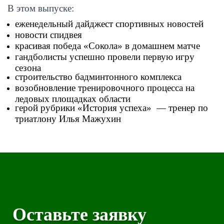
В этом выпуске:
еженедельный дайджест спортивных новостей
новости спидвея
красивая победа «Сокола» в домашнем матче
гандболисты успешно провели первую игру
сезона
строительство бадминтонного комплекса
возобновление тренировочного процесса на
ледовых площадках области
герой рубрики «История успеха» — тренер по
триатлону Илья Мажухин
Оставьте заявку