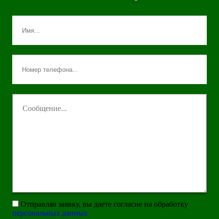
Отправляя заявку, вы даете согласие на обработку
персональных данных