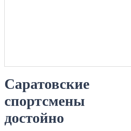
Саратовские
спортсмены
достойно