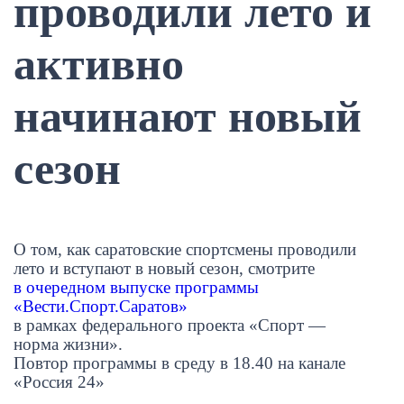
проводили лето и
активно
начинают новый
сезон
О том, как саратовские спортсмены проводили
лето и вступают в новый сезон, смотрите
в очередном выпуске программы
«Вести.Спорт.Саратов»
в рамках федерального проекта «Спорт —
норма жизни».
Повтор программы в среду в 18.40 на канале
«Россия 24»