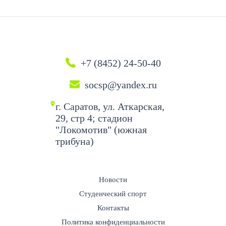
+7 (8452) 24-50-40
socsp@yandex.ru
г. Саратов, ул. Аткарская,
29, стр 4; стадион
"Локомотив" (южная
трибуна)
Новости
Студенческий спорт
Контакты
Политика конфиденциальности