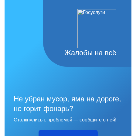
Жалобы на всё
Не убран мусор, яма на дороге,
не горит фонарь?
Столкнулись с проблемой — сообщите о ней!