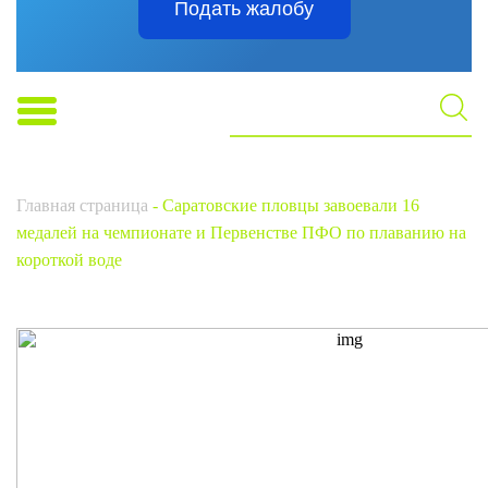
Подать жалобу
Главная страница
-
Саратовские пловцы завоевали 16
медалей на чемпионате и Первенстве ПФО по плаванию на
короткой воде