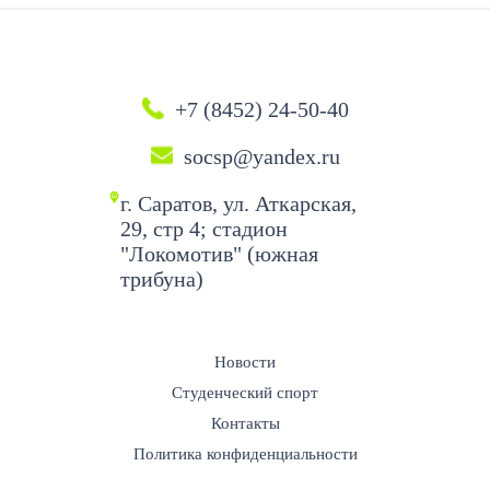
+7 (8452) 24-50-40
socsp@yandex.ru
г. Саратов, ул. Аткарская,
29, стр 4; стадион
"Локомотив" (южная
трибуна)
Новости
Студенческий спорт
Контакты
Политика конфиденциальности