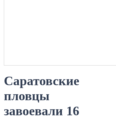
Саратовские
пловцы
завоевали 16