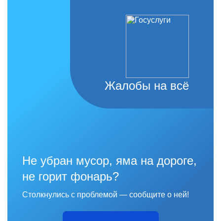
Жалобы на всё
Не убран мусор, яма на дороге,
не горит фонарь?
Столкнулись с проблемой — сообщите о ней!