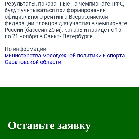
Результаты, показанные на чемпионате ПФО,
будут учитываться при формировании
официального рейтинга Всероссийской
федерации пловцов для участия в чемпионате
России (бассейн 25 м), который пройдет с 16
по 21 ноября в Санкт- Петербурге.
По информации
министерства молодежной политики и спорта
Саратовской области
Оставьте заявку