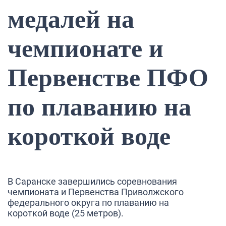
медалей на
чемпионате и
Первенстве ПФО
по плаванию на
короткой воде
В Саранске завершились соревнования
чемпионата и Первенства Приволжского
федерального округа по плаванию на
короткой воде (25 метров).