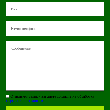
Отправляя заявку, вы даете согласие на обработку
персональных данных