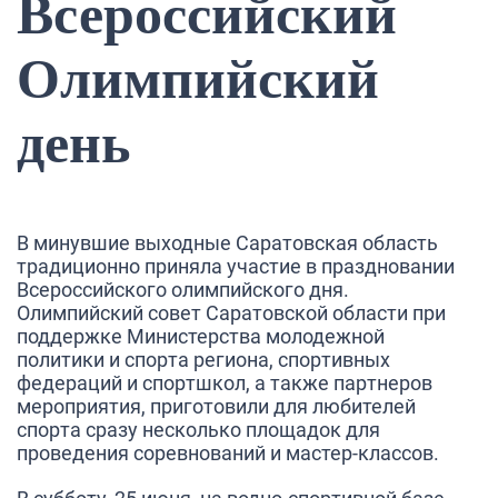
Всероссийский
Олимпийский
день
В минувшие выходные Саратовская область
традиционно приняла участие в праздновании
Всероссийского олимпийского дня.
Олимпийский совет Саратовской области при
поддержке Министерства молодежной
политики и спорта региона, спортивных
федераций и спортшкол, а также партнеров
мероприятия, приготовили для любителей
спорта сразу несколько площадок для
проведения соревнований и мастер-классов.