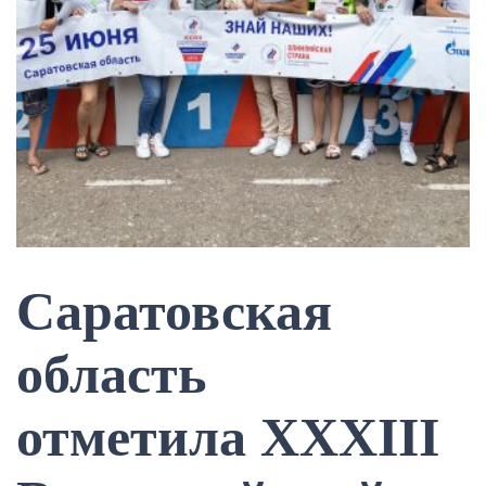
Саратовская
область
отметила XXXIII