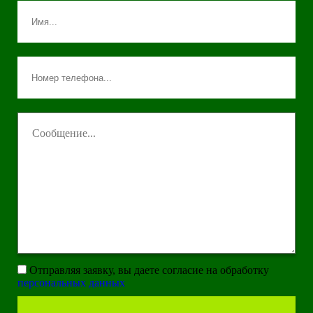
Отправляя заявку, вы даете согласие на обработку
персональных данных