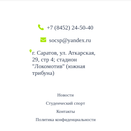
+7 (8452) 24-50-40
socsp@yandex.ru
г. Саратов, ул. Аткарская,
29, стр 4; стадион
"Локомотив" (южная
трибуна)
Новости
Студенческий спорт
Контакты
Политика конфиденциальности