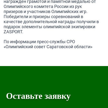
награжден грамотой и памятной медалью от
Олимпийского комитета России из рук
призеров и участников Олимпийских игр.
Победители и призеры соревнований в
качестве дополнительной награды получили в
подарок элементы олимпийской экипировки
ZASPORТ.
По информации пресс-службы СРО
«Олимпийский совет Саратовской области»
Оставьте заявку