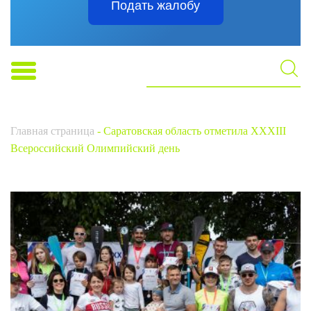
Подать жалобу
Главная страница
-
Саратовская область отметила XXXIII
Всероссийский Олимпийский день