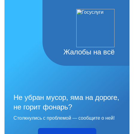
Жалобы на всё
Не убран мусор, яма на дороге,
не горит фонарь?
Столкнулись с проблемой — сообщите о ней!