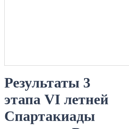
Результаты 3
этапа VI летней
Спартакиады