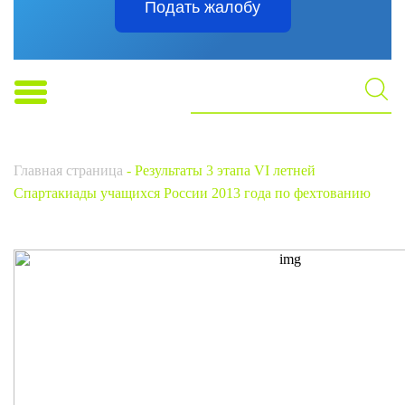
Подать жалобу
Главная страница
-
Результаты 3 этапа VI летней
Спартакиады учащихся России 2013 года по фехтованию