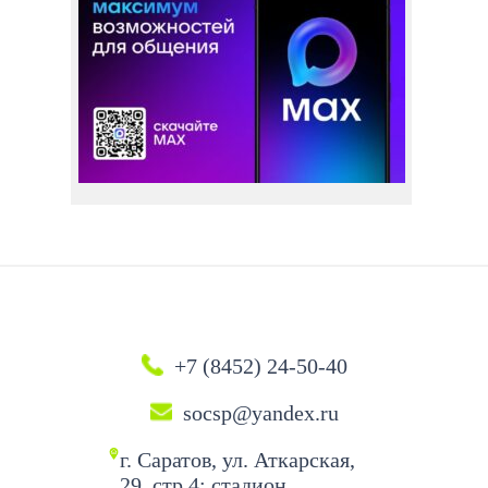
+7 (8452) 24-50-40
socsp@yandex.ru
г. Саратов, ул. Аткарская,
29, стр 4; стадион