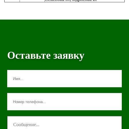
Оставьте заявку