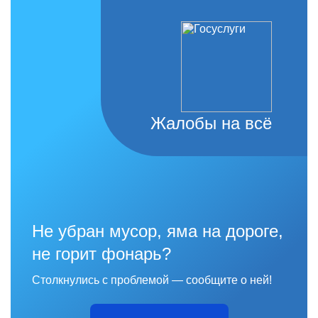
Жалобы на всё
Не убран мусор, яма на дороге,
не горит фонарь?
Столкнулись с проблемой — сообщите о ней!