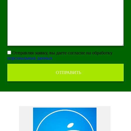
Отправляя заявку, вы даете согласие на обработку
персональных данных