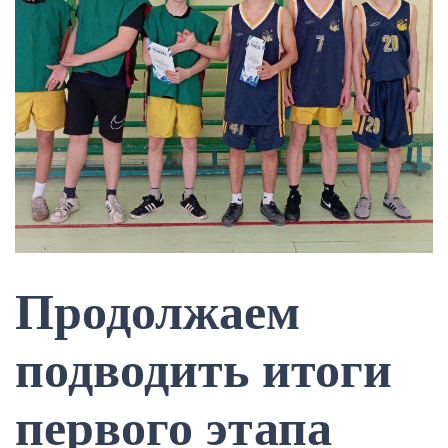
Продолжаем
подводить итоги
первого этапа