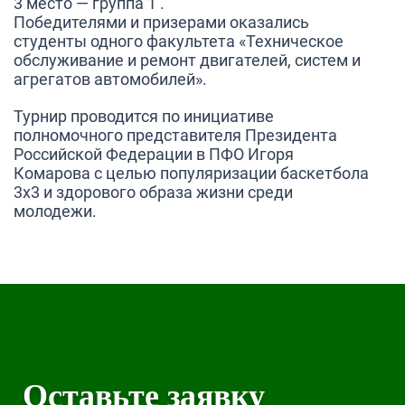
3 место — группа 1 .
Победителями и призерами оказались
студенты одного факультета «Техническое
обслуживание и ремонт двигателей, систем и
агрегатов автомобилей».
Турнир проводится по инициативе
полномочного представителя Президента
Российской Федерации в ПФО Игоря
Комарова с целью популяризации баскетбола
3х3 и здорового образа жизни среди
молодежи.
Оставьте заявку