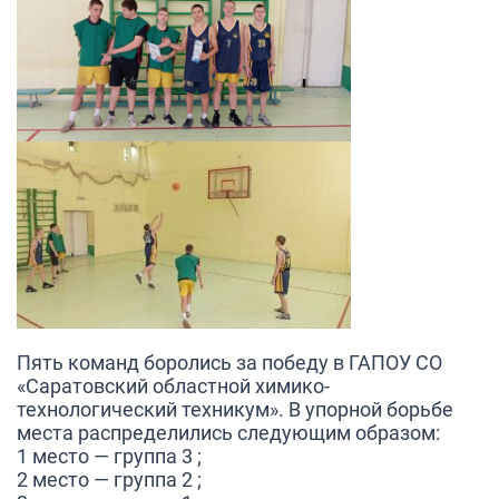
Пять команд боролись за победу в ГАПОУ СО
«Саратовский областной химико-
технологический техникум». В упорной борьбе
места распределились следующим образом:
1 место — группа 3 ;
2 место — группа 2 ;