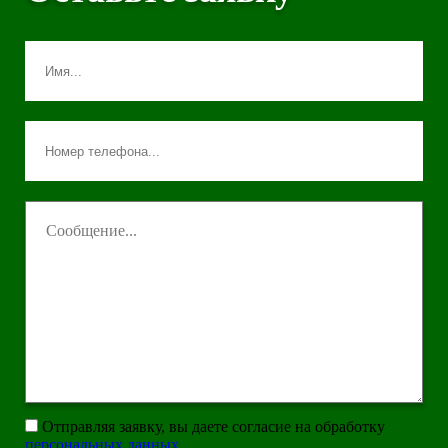
Отправляя заявку, вы даете согласие на обработку
персональных данных