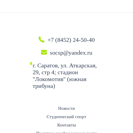
+7 (8452) 24-50-40
socsp@yandex.ru
г. Саратов, ул. Аткарская,
29, стр 4; стадион
"Локомотив" (южная
трибуна)
Новости
Студенческий спорт
Контакты