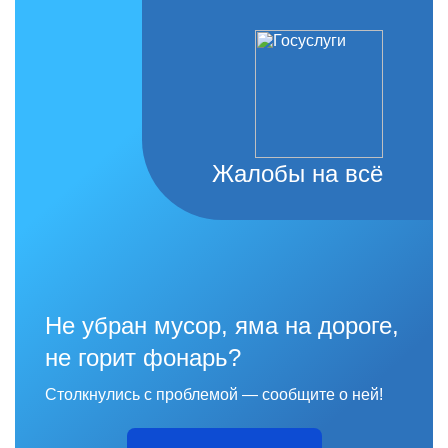
Жалобы на всё
Не убран мусор, яма на дороге,
не горит фонарь?
Столкнулись с проблемой — сообщите о ней!