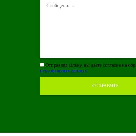
Отправляя заявку, вы даете согласие на об
персональных данных