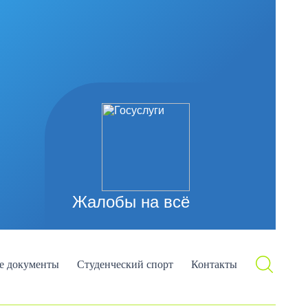
Жалобы на всё
е документы
Студенческий спорт
Контакты