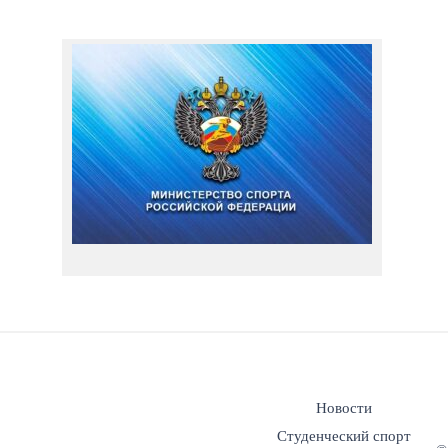
Новости
Студенческий спорт