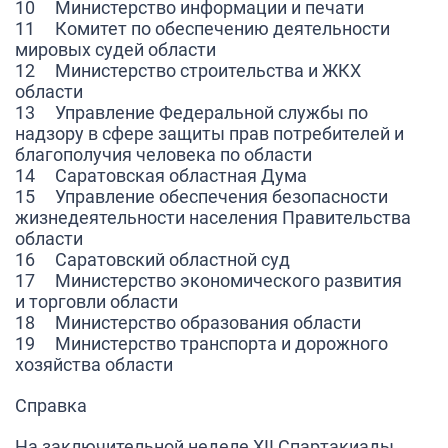
10 Министерство информации и печати
11 Комитет по обеспечению деятельности
мировых судей области
12 Министерство строительства и ЖКХ
области
13 Управление Федеральной службы по
надзору в сфере защиты прав потребителей и
благополучия человека по области
14 Саратовская областная Дума
15 Управление обеспечения безопасности
жизнедеятельности населения Правительства
области
16 Саратовский областной суд
17 Министерство экономического развития
и торговли области
18 Министерство образования области
19 Министерство транспорта и дорожного
хозяйства области
Справка
На заключительной неделе XII Спартакиады