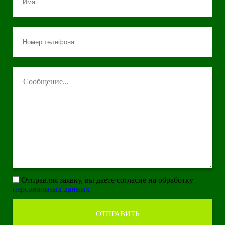
Отправляя заявку, вы даете согласие на обработку
персональных данных