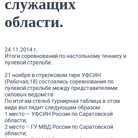
служащих
области.
24.11.2014 г.
Итоги соревнований по настольному теннису и
пулевой стрельбе.
21 ноября в стрелковом тире УФСИН
(Рабочая,18) состоялись соревнования по
пулевой стрельбе между представителями
силовых ведомств.
По итогам стельб турнирная таблица в этом
виде выглядит следующим образом:
1 место — УФСИН России по Саратовской
области;
2 место – ГУ МВД России по Саратовской
области;