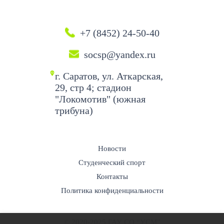
+7 (8452) 24-50-40
socsp@yandex.ru
г. Саратов, ул. Аткарская,
29, стр 4; стадион
"Локомотив" (южная
трибуна)
Новости
Студенческий спорт
Контакты
Политика конфиденциальности
© 2020-2025 ГАУ СО “УСМ”