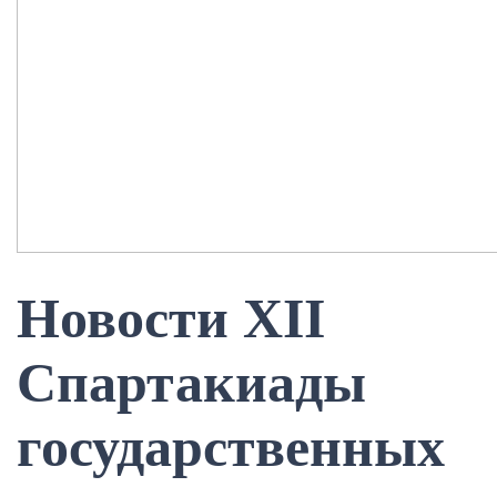
Новости XII
Спартакиады
государственных