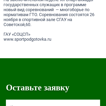
государственных служащих в программе
новый вид соревнований — многоборье по
нормативам ГТО. Соревнования состоятся 26
ноября в спортивной зале СГАУ на
Советской,60.
ГАУ «СОЦСП»
www.sportpodgotovka.ru
Оставьте заявку