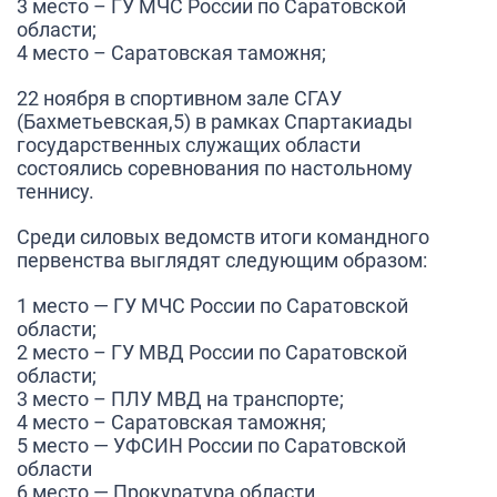
3 место – ГУ МЧС России по Саратовской
области;
4 место – Саратовская таможня;
22 ноября в спортивном зале СГАУ
(Бахметьевская,5) в рамках Спартакиады
государственных служащих области
состоялись соревнования по настольному
теннису.
Среди силовых ведомств итоги командного
первенства выглядят следующим образом:
1 место — ГУ МЧС России по Саратовской
области;
2 место – ГУ МВД России по Саратовской
области;
3 место – ПЛУ МВД на транспорте;
4 место – Саратовская таможня;
5 место — УФСИН России по Саратовской
области
6 место — Прокуратура области.