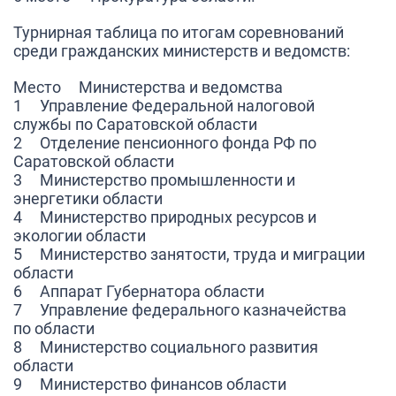
Турнирная таблица по итогам соревнований
среди гражданских министерств и ведомств:
Место Министерства и ведомства
1 Управление Федеральной налоговой
службы по Саратовской области
2 Отделение пенсионного фонда РФ по
Саратовской области
3 Министерство промышленности и
энергетики области
4 Министерство природных ресурсов и
экологии области
5 Министерство занятости, труда и миграции
области
6 Аппарат Губернатора области
7 Управление федерального казначейства
по области
8 Министерство социального развития
области
9 Министерство финансов области