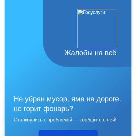
Жалобы на всё
Не убран мусор, яма на дороге,
не горит фонарь?
Столкнулись с проблемой — сообщите о ней!