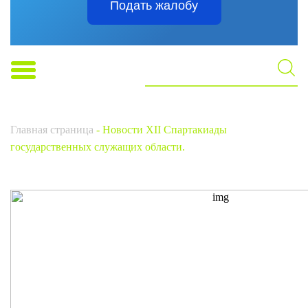
Подать жалобу
Главная страница
-
Новости XII Спартакиады
государственных служащих области.