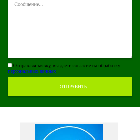
Отправляя заявку, вы даете согласие на обработку
персональных данных