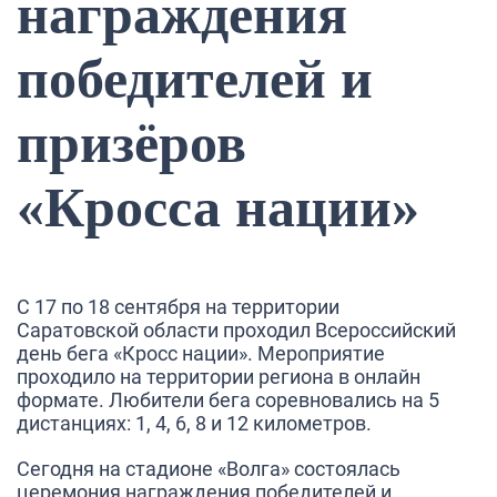
награждения
победителей и
призёров
«Кросса нации»
С 17 по 18 сентября на территории
Саратовской области проходил
Всероссийский
день бега «Кросс нации»
. Мероприятие
проходило на территории региона в онлайн
формате. Любители бега соревновались на 5
дистанциях: 1, 4, 6, 8 и 12 километров.
Сегодня на стадионе
«Волга»
состоялась
церемония награждения победителей и