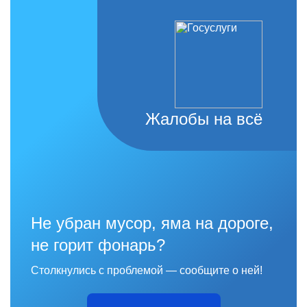
Жалобы на всё
Не убран мусор, яма на дороге,
не горит фонарь?
Столкнулись с проблемой — сообщите о ней!