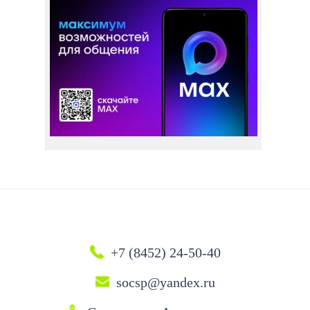
+7 (8452) 24-50-40
socsp@yandex.ru