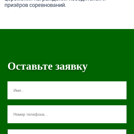
призёров соревнований.
Оставьте заявку