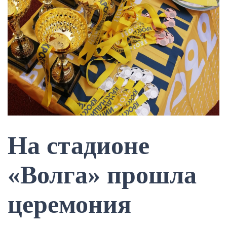
На стадионе
«Волга» прошла
церемония