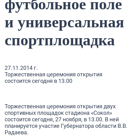
футбольное поле
и универсальная
спортплощадка
27.11.2014 г.
Торжественная церемония открытия
состоится сегодня в 13.00
Торжественная церемония открытия двух
спортивных площадок стадиона «Сокол»
состоится сегодня, 27 ноября, в 13.00. В ней
планируется участие Губернатора области В.В.
Радаева.