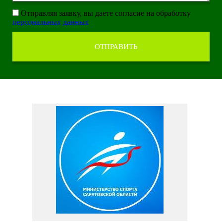
Отправляя заявку, вы даете согласие на обработку
персональных данных