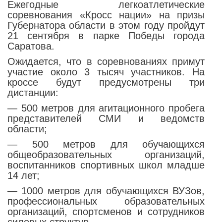
Ежегодные легкоатлетические
соревнования «Кросс нации» на призы
Губернатора области в этом году пройдут
21 сентября в парке Победы города
Саратова.
Ожидается, что в соревнованиях примут
участие около 3 тысяч участников. На
кроссе будут предусмотрены три
дистанции:
—
500 метров
для агитационного пробега
представителей СМИ и ведомств
области;
—
500 метров
для обучающихся
общеобразовательных организаций,
воспитанников спортивных школ младше
14 лет;
—
1000 метров
для обучающихся ВУЗов,
профессиональных образовательных
организаций, спортсменов и сотрудников