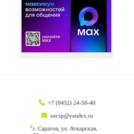
+7 (8452) 24-50-40
socsp@yandex.ru
г. Саратов, ул. Аткарская,