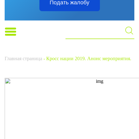
Подать жалобу
Главная страница
-
Кросс нации 2019. Анонс мероприятия.