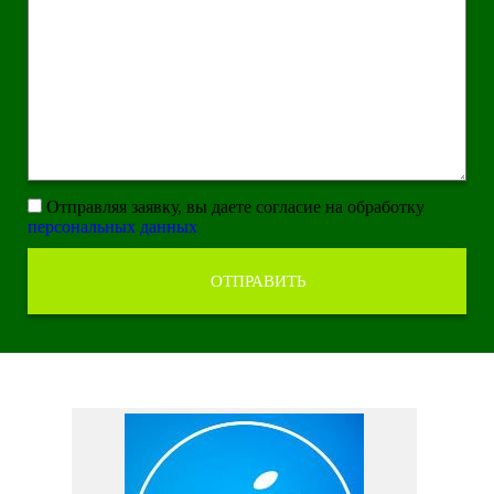
Отправляя заявку, вы даете согласие на обработку
персональных данных