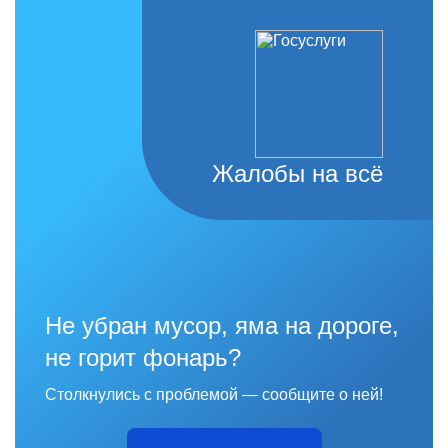
Жалобы на всё
Не убран мусор, яма на дороге,
не горит фонарь?
Столкнулись с проблемой — сообщите о ней!