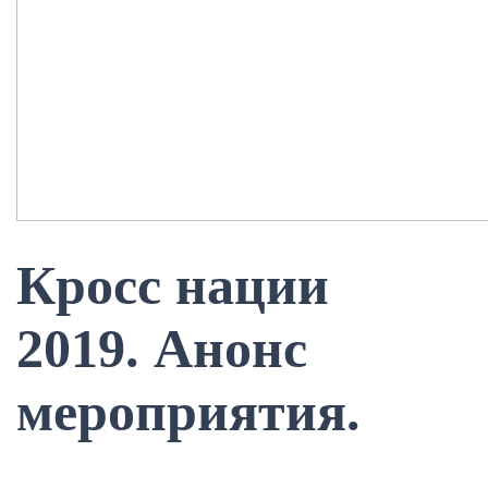
Кросс нации
2019. Анонс
мероприятия.