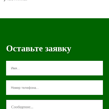
Оставьте заявку