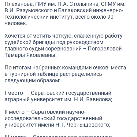
Плеханова, ПИУ им. П.А. Столыпина, СГМУ им.
В.И. Разумовского и Балаковский инженерно-
технологический институт, всего около 90
человек.
Хочется отметить четкую, слаженную работу
судейской бригады под руководством
главного судьи соревнований – Погореловой
Тамары Яковлевны.
По итогам набранных командами очков места
в турнирной таблице распределились
следующим образом:
I место
— Саратовский государственный
аграрный университет им. Н.И. Вавилова;
II место
— Саратовский научно-
исследовательский государственный
университет имени Н. Г. Чернышевского;