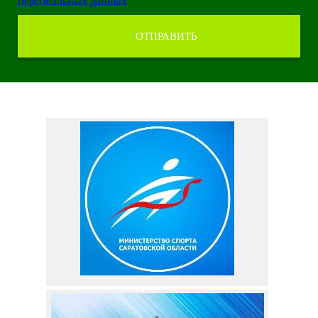
персональных данных