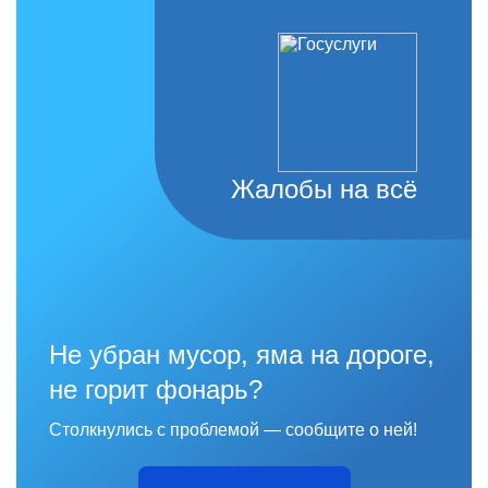
Жалобы на всё
Не убран мусор, яма на дороге,
не горит фонарь?
Столкнулись с проблемой — сообщите о ней!