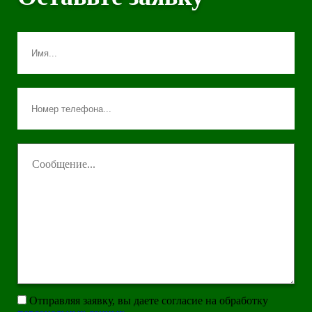
Отправляя заявку, вы даете согласие на обработку