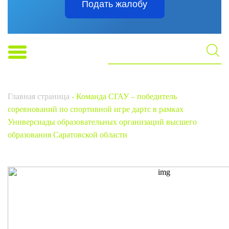
Подать жалобу
Главная страница
-
Команда СГАУ – победитель
соревнований по спортивной игре дартс в рамках
Универсиады образовательных организаций высшего
образования Саратовской области