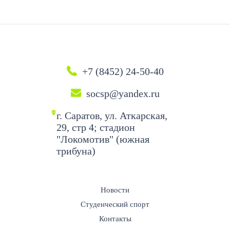
+7 (8452) 24-50-40
socsp@yandex.ru
г. Саратов, ул. Аткарская,
29, стр 4; стадион
"Локомотив" (южная
трибуна)
Новости
Студенческий спорт
Контакты