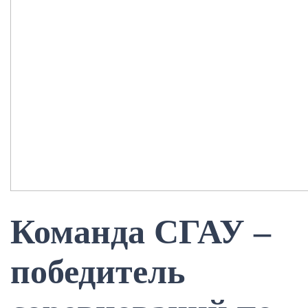
Команда СГАУ –
победитель