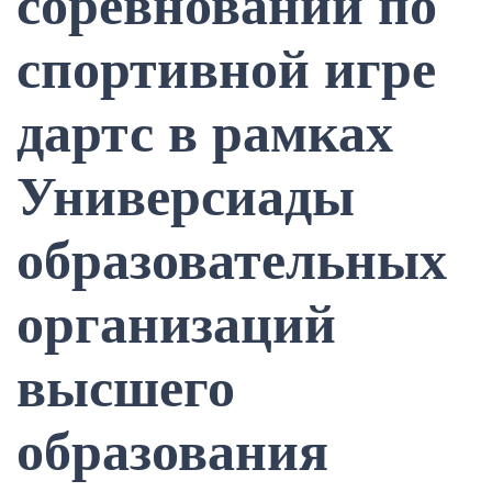
соревнований по
спортивной игре
дартс в рамках
Универсиады
образовательных
организаций
высшего
образования