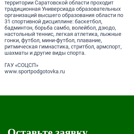
территории Саратовской области проходит
традиционная Универсиада образовательных
организаций высшего образования области по
31 спортивной дисциплине: баскетбол,
бадминтон, борьба самбо, волейбол, дзюдо,
настольный теннис, легкая атлетика, лыжные
гонки, футбол, мини-футбол, плавание,
ритмическая гимнастика, стритбол, армспорт,
шахматы и другие виды спорта.
ГАУ «СОЦСП»
www.sportpodgotovka.ru
Оставьте заявку