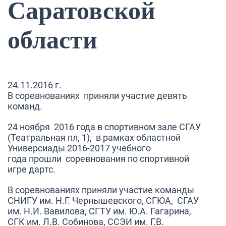
Саратовской
области
24.11.2016 г.
В соревнованиях приняли участие девять
команд.
24 ноября 2016 года в спортивном зале СГАУ
(Театральная пл, 1), в рамках областной
Универсиады 2016-2017 учебного
года прошли соревнования по спортивной
игре дартс.
В соревнованиях приняли участие команды
СНИГУ им. Н.Г. Чернышевского, СГЮА, СГАУ
им. Н.И. Вавилова, СГТУ им. Ю.А. Гагарина,
СГК им. Л.В. Собинова, ССЭИ им. Г.В.