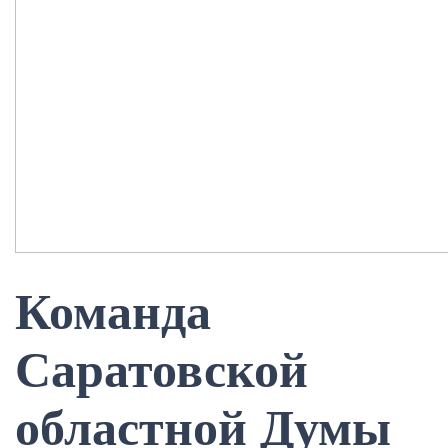
Команда
Саратовской
областной Думы