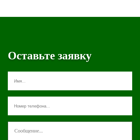
Оставьте заявку