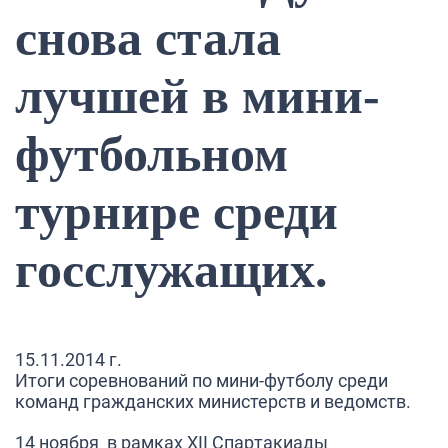
снова стала
лучшей в мини-
футбольном
турнире среди
госслужащих.
15.11.2014 г.
Итоги соревнований по мини-футболу среди
команд гражданских министерств и ведомств.
14 ноября в рамках XI
I
Спартакиады