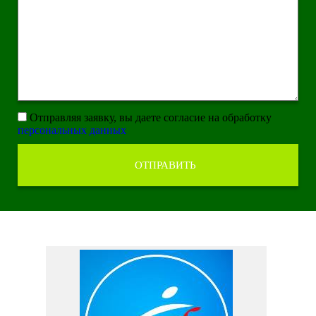
Отправляя заявку, вы даете согласие на обработку
персональных данных