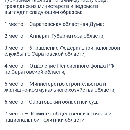
гражданских министерств и ведомств
выглядит следующим образом:
1 место — Саратовская областная Дума;
2 место — Аппарат Губернатора области;
3 место — Управление Федеральной налоговой
службы по Саратовской области;
4 место — Отделение Пенсионного фонда РФ
по Саратовской области;
5 место — Министерство строительства и
жилищно-коммунального хозяйства области;
6 место – Саратовский областной суд;
7 место — Комитет общественных связей и
национальной политики области;