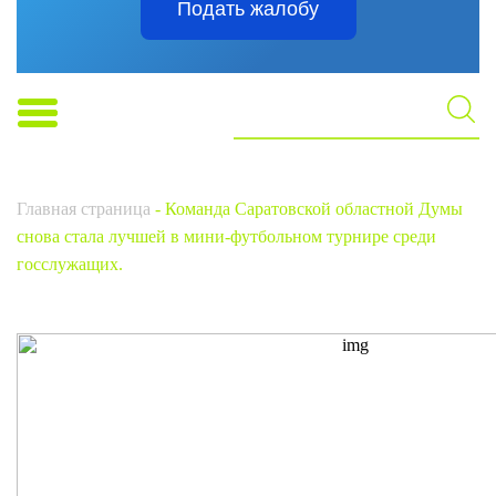
Подать жалобу
Главная страница
-
Команда Саратовской областной Думы
снова стала лучшей в мини-футбольном турнире среди
госслужащих.