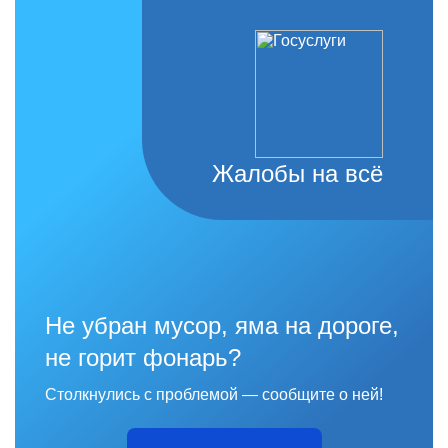
Жалобы на всё
Не убран мусор, яма на дороге,
не горит фонарь?
Столкнулись с проблемой — сообщите о ней!