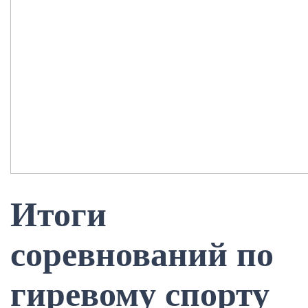
Итоги
соревнований по
гиревому спорту