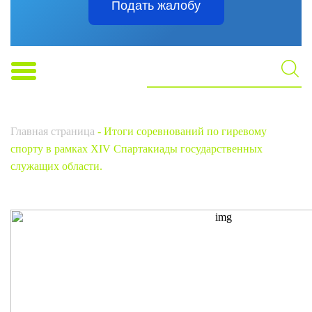
Подать жалобу
Главная страница
-
Итоги соревнований по гиревому
спорту в рамках XIV Спартакиады государственных
служащих области.