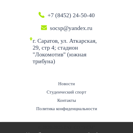
+7 (8452) 24-50-40
socsp@yandex.ru
г. Саратов, ул. Аткарская,
29, стр 4; стадион
"Локомотив" (южная
трибуна)
Новости
Студенческий спорт
Контакты
Политика конфиденциальности
© 2020-2025 ГАУ СО “УСМ”