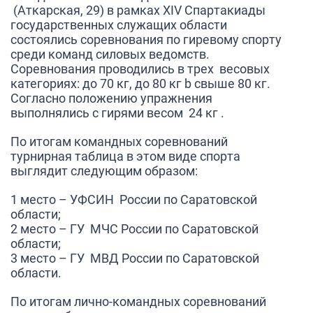
(Аткарская, 29) в рамках XIV Спартакиады
государственных служащих области
состоялись соревнования по гиревому спорту
среди команд силовых ведомств.
Соревнования проводились в трех весовых
категориях: до 70 кг, до 80 кг b свыше 80 кг.
Согласно положению упражнения
выполнялись с гирями весом 24 кг .
По итогам командных соревнований
турнирная таблица в этом виде спорта
выглядит следующим образом:
1 место – УФСИН России по Саратовской
области;
2 место – ГУ МЧС России по Саратовской
области;
3 место – ГУ МВД России по Саратовской
области.
По итогам лично-командных соревнований