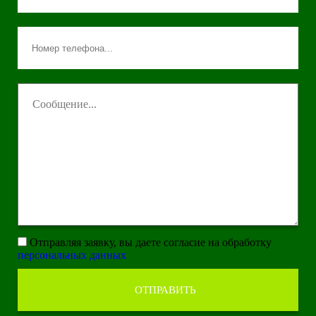
Отправляя заявку, вы даете согласие на обработку
персональных данных