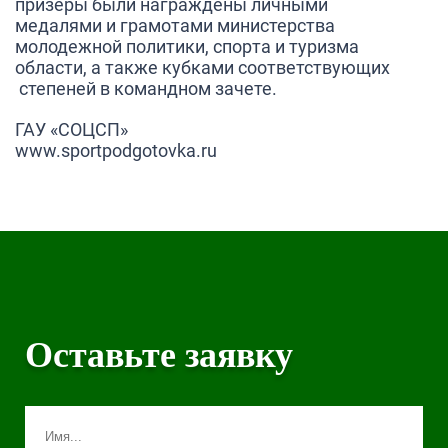
призеры были награждены личными
медалями и грамотами министерства
молодежной политики, спорта и туризма
области, а также кубками соответствующих
степеней в командном зачете.
ГАУ «СОЦСП»
www.sportpodgotovka.ru
Оставьте заявку