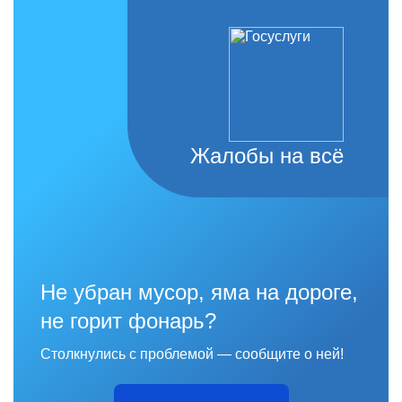
Жалобы на всё
Не убран мусор, яма на дороге,
не горит фонарь?
Столкнулись с проблемой — сообщите о ней!