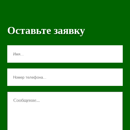
Оставьте заявку