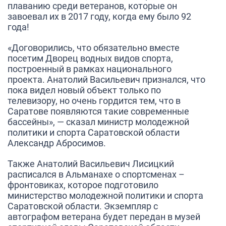
плаванию среди ветеранов, которые он
завоевал их в 2017 году, когда ему было 92
года!
«
Договорились, что обязательно вместе
посетим Дворец водных видов спорта,
построенный в рамках национального
проекта. Анатолий Васильевич признался, что
пока видел новый объект только по
телевизору, но очень гордится тем, что в
Саратове появляются такие современные
бассейны
», — сказал министр молодежной
политики и спорта Саратовской области
Александр Абросимов
.
Также Анатолий Васильевич Лисицкий
расписался в Альманахе о спортсменах –
фронтовиках, которое подготовило
министерство молодежной политики и спорта
Саратовской области. Экземпляр с
автографом ветерана будет передан в музей