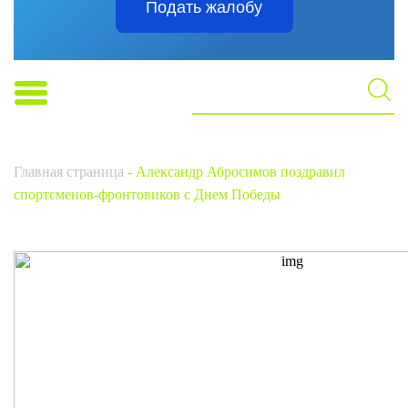
Подать жалобу
Главная страница
-
Александр Абросимов поздравил
спортсменов-фронтовиков с Днем Победы