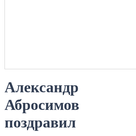
Александр
Абросимов
поздравил