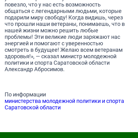
повезло, что у нас есть возможность
общаться с легендарными людьми, которые
подарили миру свободу! Когда видишь, через
что прошли наши ветераны, понимаешь, что в
нашей жизни можно решить любые
проблемы! Эти великие люди заряжают нас
энергией и помогают с уверенностью
смотреть в будущее!
Желаю всем ветеранам
здоровья!»,
— сказал министр молодежной
политики и спорта Саратовской области
Александр Абросимов
.
По информации
министерства молодежной политики и спорта
Саратовской области