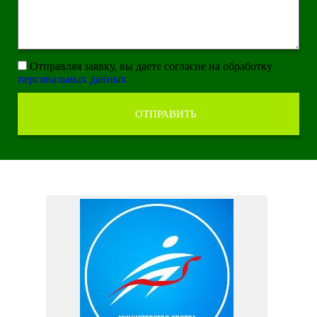
Отправляя заявку, вы даете согласие на обработку
персональных данных