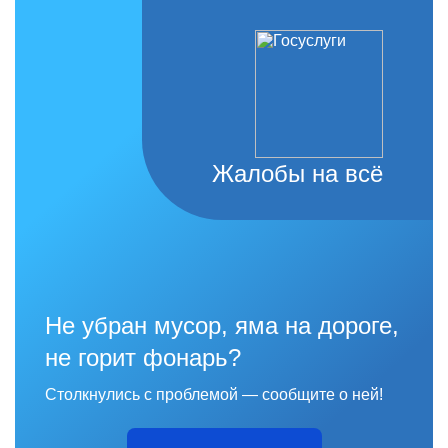
Жалобы на всё
Не убран мусор, яма на дороге,
не горит фонарь?
Столкнулись с проблемой — сообщите о ней!