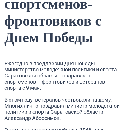
спортсменов-
фронтовиков с
Днем Победы
Ежегодно в преддверии Дня Победы
министерство молодежной политики и спорта
Саратовской области поздравляет
спортсменов – фронтовиков и ветеранов
спорта с 9 мая.
В этом году ветеранов чествовали на дому.
Многих лично поздравил министр молодежной
политики и спорта Саратовской области
Александр Абросимов.
О том, как встречали победу в 1945 году,