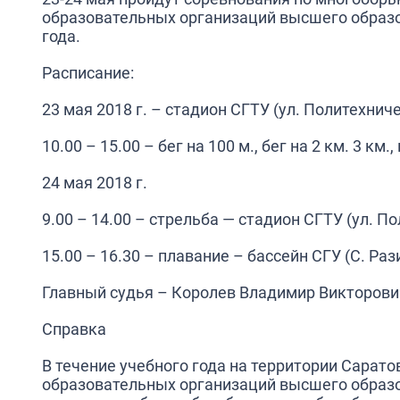
образовательных организаций высшего образо
года.
Расписание:
23 мая 2018 г.
– стадион СГТУ (ул. Политехниче
10.00 – 15.00 – бег на 100 м., бег на 2 км. 3 км.
24 мая 2018 г.
9.00 – 14.00 – стрельба — стадион СГТУ (ул. П
15.00 – 16.30 – плавание – бассейн СГУ (С. Раз
Главный судья – Королев Владимир Викторови
Справка
В течение учебного года на территории Сарат
образовательных организаций высшего образо