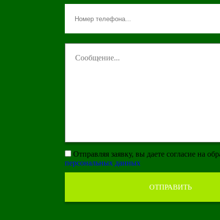
Отправляя заявку, вы даете согласие на об
персональных данных