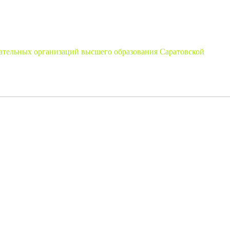
вательных организаций высшего образования Саратовской