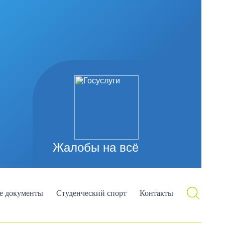
Жалобы на всё
е документы
Студенческий спорт
Контакты