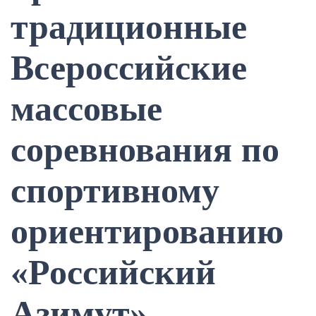
традиционные
Всероссийские
массовые
соревнования по
спортивному
ориентированию
«Российский
Азимут»