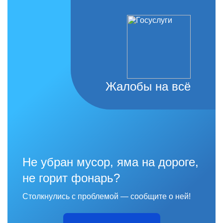
Жалобы на всё
Не убран мусор, яма на дороге,
не горит фонарь?
Столкнулись с проблемой — сообщите о ней!