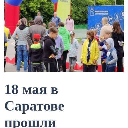
18 мая в
Саратове
прошли