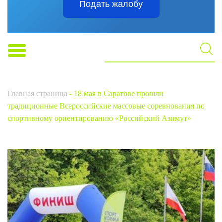
Подать жалобу
Главная страница
-
18 мая в Саратове прошли
традиционные Всероссийские массовые соревнования по
спортивному ориентированию «Российский Азимут»