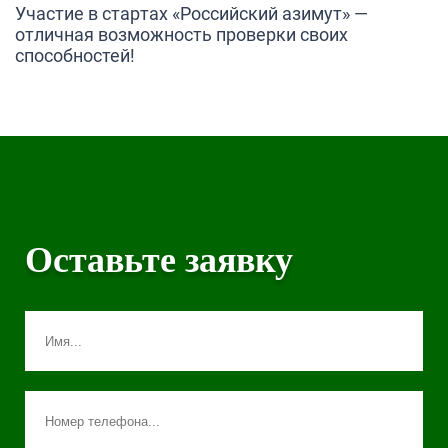
Участие в стартах «Российский азимут» —
отличная возможность проверки своих
способностей!
Оставьте заявку