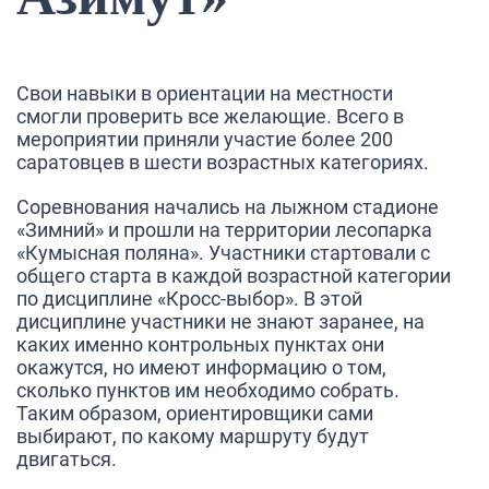
Свои навыки в ориентации на местности
смогли проверить все желающие. Всего в
мероприятии приняли участие более 200
саратовцев в шести возрастных категориях.
Соревнования начались на лыжном стадионе
«Зимний» и прошли на территории лесопарка
«Кумысная поляна». Участники стартовали с
общего старта в каждой возрастной категории
по дисциплине «Кросс-выбор». В этой
дисциплине участники не знают заранее, на
каких именно контрольных пунктах они
окажутся, но имеют информацию о том,
сколько пунктов им необходимо собрать.
Таким образом, ориентировщики сами
выбирают, по какому маршруту будут
двигаться.