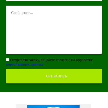
Отправляя заявку, вы даете согласие на обработку
персональных данных